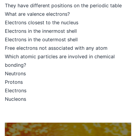
They have different positions on the periodic table
What are valence electrons?
Electrons closest to the nucleus
Electrons in the innermost shell
Electrons in the outermost shell
Free electrons not associated with any atom
Which atomic particles are involved in chemical
bonding?
Neutrons
Protons
Electrons
Nucleons