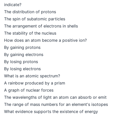
indicate?
The distribution of protons
The spin of subatomic particles
The arrangement of electrons in shells
The stability of the nucleus
How does an atom become a positive ion?
By gaining protons
By gaining electrons
By losing protons
By losing electrons
What is an atomic spectrum?
A rainbow produced by a prism
A graph of nuclear forces
The wavelengths of light an atom can absorb or emit
The range of mass numbers for an element's isotopes
What evidence supports the existence of energy