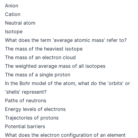
Anion
Cation
Neutral atom
Isotope
What does the term 'average atomic mass' refer to?
The mass of the heaviest isotope
The mass of an electron cloud
The weighted average mass of all isotopes
The mass of a single proton
In the Bohr model of the atom, what do the 'orbits' or
'shells' represent?
Paths of neutrons
Energy levels of electrons
Trajectories of protons
Potential barriers
What does the electron configuration of an element