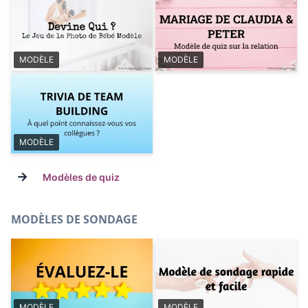
MODÈLE
MODÈLE
MODÈLE
→
Modèles de quiz
MODÈLES DE SONDAGE
MODÈLE
MODÈLE