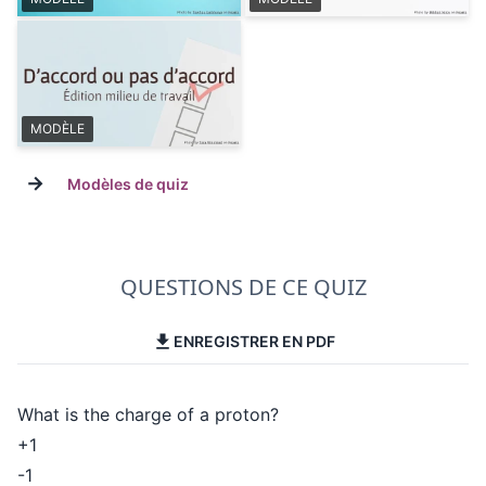
MODÈLE
→
Modèles de quiz
QUESTIONS DE CE QUIZ
ENREGISTRER EN PDF
What is the charge of a proton?
+1
-1