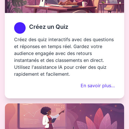
Créez un Quiz
Créez des quiz interactifs avec des questions
et réponses en temps réel. Gardez votre
audience engagée avec des retours
instantanés et des classements en direct.
Utilisez l'assistance IA pour créer des quiz
rapidement et facilement.
En savoir plus…