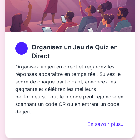
Organisez un Jeu de Quiz en
Direct
Organisez un jeu en direct et regardez les
réponses apparaître en temps réel. Suivez le
score de chaque participant, annoncez les
gagnants et célébrez les meilleurs
performeurs. Tout le monde peut rejoindre en
scannant un code QR ou en entrant un code
de jeu.
En savoir plus…