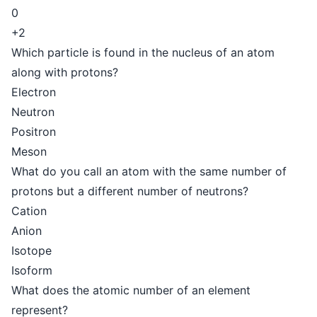
0
+2
Which particle is found in the nucleus of an atom
along with protons?
Electron
Neutron
Positron
Meson
What do you call an atom with the same number of
protons but a different number of neutrons?
Cation
Anion
Isotope
Isoform
What does the atomic number of an element
represent?