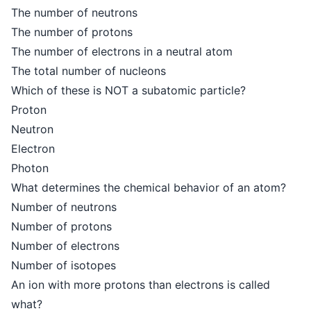
The number of neutrons
The number of protons
The number of electrons in a neutral atom
The total number of nucleons
Which of these is NOT a subatomic particle?
Proton
Neutron
Electron
Photon
What determines the chemical behavior of an atom?
Number of neutrons
Number of protons
Number of electrons
Number of isotopes
An ion with more protons than electrons is called
what?