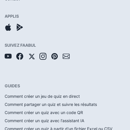
APPLIS
SUIVEZ FAABUL
GUIDES
Comment créer un jeu de quiz en direct
Comment partager un quiz et suivre les résultats
Comment créer un quiz avec un code QR
Comment créer un quiz avec l'assistant IA
Comment créer un quiz à partir d'un fichier Excel ou CSV