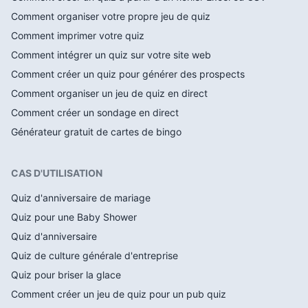
Comment organiser votre propre jeu de quiz
Comment imprimer votre quiz
Comment intégrer un quiz sur votre site web
Comment créer un quiz pour générer des prospects
Comment organiser un jeu de quiz en direct
Comment créer un sondage en direct
Générateur gratuit de cartes de bingo
CAS D'UTILISATION
Quiz d'anniversaire de mariage
Quiz pour une Baby Shower
Quiz d'anniversaire
Quiz de culture générale d'entreprise
Quiz pour briser la glace
Comment créer un jeu de quiz pour un pub quiz