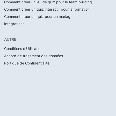
Comment créer un jeu de quiz pour le team building
Comment créer un quiz interactif pour la formation
Comment créer un quiz pour un mariage
Intégrations
AUTRE
Conditions d'Utilisation
Accord de traitement des données
Politique de Confidentialité