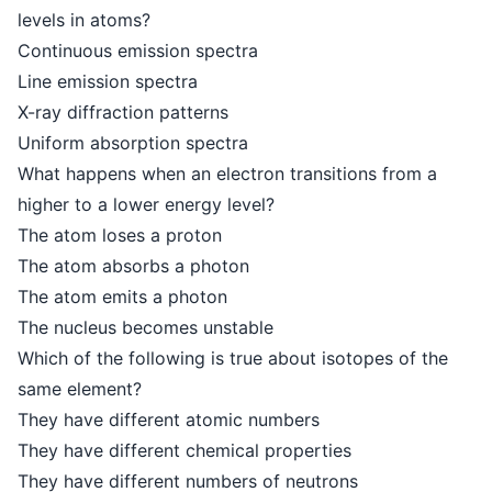
levels in atoms?
Continuous emission spectra
Line emission spectra
X-ray diffraction patterns
Uniform absorption spectra
What happens when an electron transitions from a
higher to a lower energy level?
The atom loses a proton
The atom absorbs a photon
The atom emits a photon
The nucleus becomes unstable
Which of the following is true about isotopes of the
same element?
They have different atomic numbers
They have different chemical properties
They have different numbers of neutrons