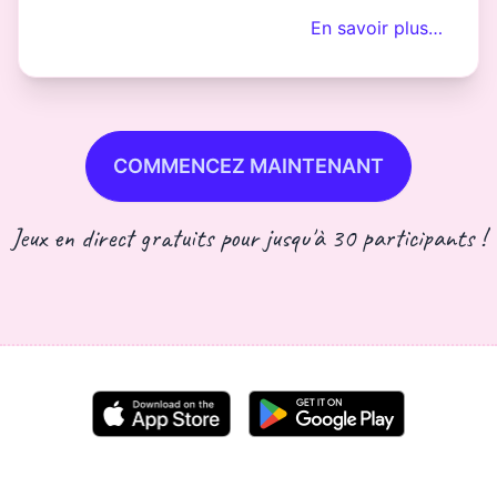
En savoir plus…
COMMENCEZ MAINTENANT
Jeux en direct gratuits pour jusqu'à 30 participants !