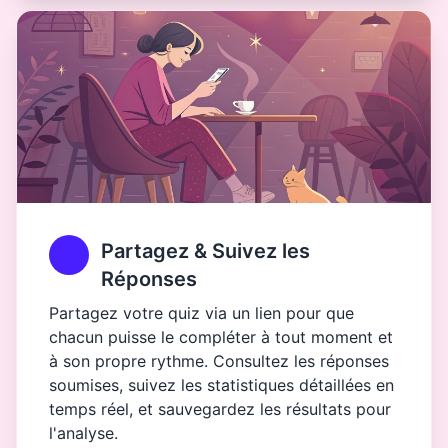
Partagez & Suivez les
Réponses
Partagez votre quiz via un lien pour que
chacun puisse le compléter à tout moment et
à son propre rythme. Consultez les réponses
soumises, suivez les statistiques détaillées en
temps réel, et sauvegardez les résultats pour
l'analyse.