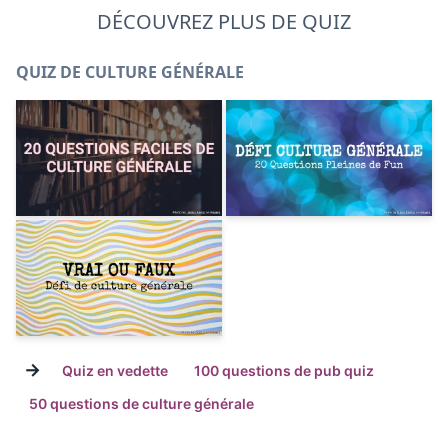
DÉCOUVREZ PLUS DE QUIZ
QUIZ DE CULTURE GÉNÉRALE
→
Quiz en vedette
100 questions de pub quiz
50 questions de culture générale