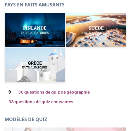
PAYS EN FAITS AMUSANTS
→
30 questions de quiz de géographie
33 questions de quiz amusantes
MODÈLES DE QUIZ