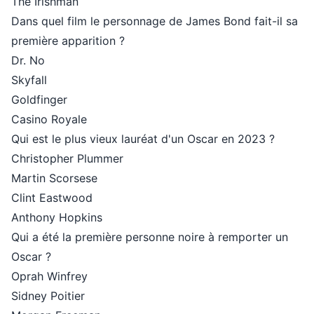
The Irishman
Dans quel film le personnage de James Bond fait-il sa
première apparition ?
Dr. No
Skyfall
Goldfinger
Casino Royale
Qui est le plus vieux lauréat d'un Oscar en 2023 ?
Christopher Plummer
Martin Scorsese
Clint Eastwood
Anthony Hopkins
Qui a été la première personne noire à remporter un
Oscar ?
Oprah Winfrey
Sidney Poitier