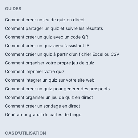
GUIDES
Comment créer un jeu de quiz en direct
Comment partager un quiz et suivre les résultats
Comment créer un quiz avec un code QR
Comment créer un quiz avec l'assistant IA
Comment créer un quiz à partir d'un fichier Excel ou CSV
Comment organiser votre propre jeu de quiz
Comment imprimer votre quiz
Comment intégrer un quiz sur votre site web
Comment créer un quiz pour générer des prospects
Comment organiser un jeu de quiz en direct
Comment créer un sondage en direct
Générateur gratuit de cartes de bingo
CAS D'UTILISATION