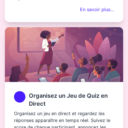
En savoir plus…
Organisez un Jeu de Quiz en
Direct
Organisez un jeu en direct et regardez les
réponses apparaître en temps réel. Suivez le
score de chaque participant, annoncez les