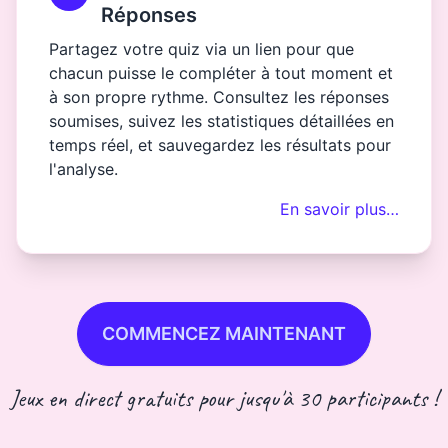
Réponses
Partagez votre quiz via un lien pour que
chacun puisse le compléter à tout moment et
à son propre rythme. Consultez les réponses
soumises, suivez les statistiques détaillées en
temps réel, et sauvegardez les résultats pour
l'analyse.
En savoir plus…
COMMENCEZ MAINTENANT
Jeux en direct gratuits pour jusqu'à 30 participants !