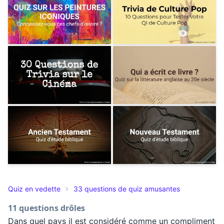
Quiz en vedette
33 questions de quiz amusantes
11 questions drôles
Dans quel pays il est considéré comme un compliment