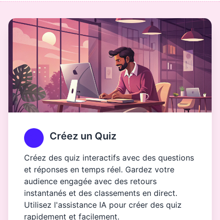
Créez un Quiz
Créez des quiz interactifs avec des questions
et réponses en temps réel. Gardez votre
audience engagée avec des retours
instantanés et des classements en direct.
Utilisez l'assistance IA pour créer des quiz
rapidement et facilement.