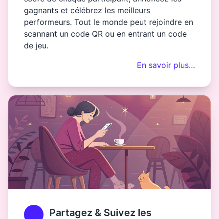
gagnants et célébrez les meilleurs
performeurs. Tout le monde peut rejoindre en
scannant un code QR ou en entrant un code
de jeu.
En savoir plus…
Partagez & Suivez les