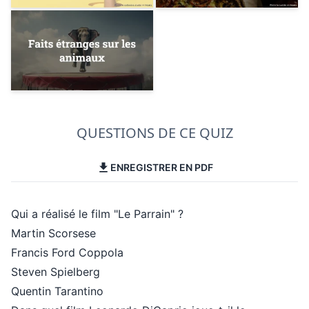
QUESTIONS DE CE QUIZ
ENREGISTRER EN PDF
Qui a réalisé le film "Le Parrain" ?
Martin Scorsese
Francis Ford Coppola
Steven Spielberg
Quentin Tarantino