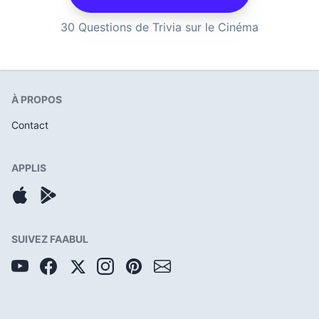
30 Questions de Trivia sur le Cinéma
À PROPOS
Contact
APPLIS
SUIVEZ FAABUL