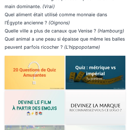
main dominante.
(Vrai)
Quel aliment était utilisé comme monnaie dans
l’Égypte ancienne ?
(Oignons)
Quelle ville a plus de canaux que Venise ?
(Hambourg)
Quel animal a une peau si épaisse que même les balles
peuvent parfois ricocher ?
(L’hippopotame)