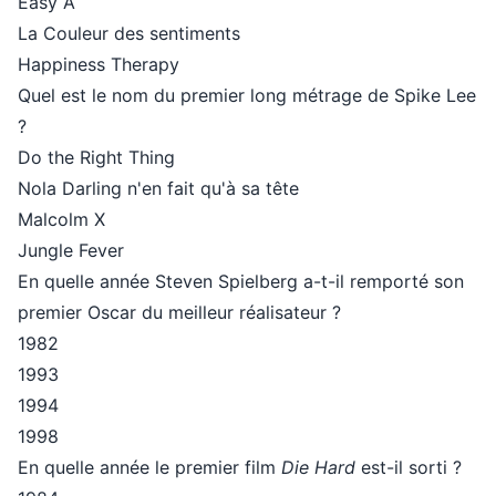
Easy A
La Couleur des sentiments
Happiness Therapy
Quel est le nom du premier long métrage de Spike Lee
?
Do the Right Thing
Nola Darling n'en fait qu'à sa tête
Malcolm X
Jungle Fever
En quelle année Steven Spielberg a-t-il remporté son
premier Oscar du meilleur réalisateur ?
1982
1993
1994
1998
En quelle année le premier film
Die Hard
est-il sorti ?