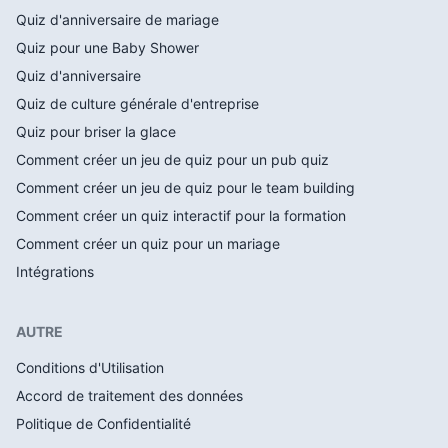
Quiz d'anniversaire de mariage
Quiz pour une Baby Shower
Quiz d'anniversaire
Quiz de culture générale d'entreprise
Quiz pour briser la glace
Comment créer un jeu de quiz pour un pub quiz
Comment créer un jeu de quiz pour le team building
Comment créer un quiz interactif pour la formation
Comment créer un quiz pour un mariage
Intégrations
AUTRE
Conditions d'Utilisation
Accord de traitement des données
Politique de Confidentialité