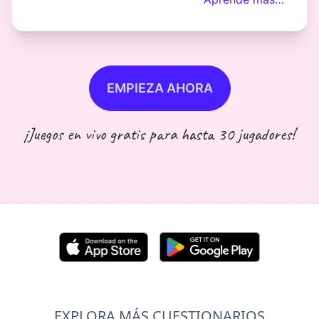
EMPIEZA AHORA
¡Juegos en vivo gratis para hasta 30 jugadores!
EXPLORA MÁS CUESTIONARIOS