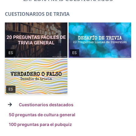
CUESTIONARIOS DE TRIVIA
ES
ES
ES
→
Cuestionarios destacados
50 preguntas de cultura general
100 preguntas para el pubquiz