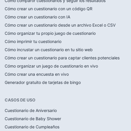
Cómo compartir cuestionarios y seguir los resultados
Cómo crear un cuestionario con un código QR
Cómo crear un cuestionario con IA
Cómo crear un cuestionario desde un archivo Excel o CSV
Cómo organizar tu propio juego de cuestionario
Cómo imprimir tu cuestionario
Cómo incrustar un cuestionario en tu sitio web
Cómo crear un cuestionario para captar clientes potenciales
Cómo organizar un juego de cuestionario en vivo
Cómo crear una encuesta en vivo
Generador gratuito de tarjetas de bingo
CASOS DE USO
Cuestionario de Aniversario
Cuestionario de Baby Shower
Cuestionario de Cumpleaños