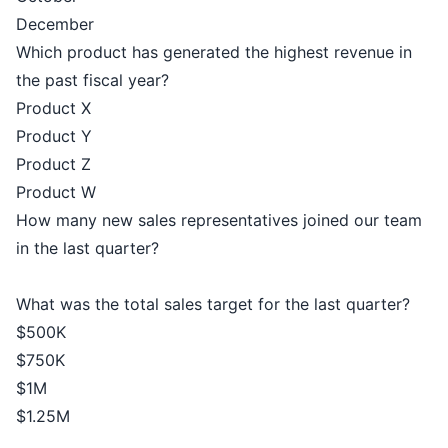
December
Which product has generated the highest revenue in
the past fiscal year?
Product X
Product Y
Product Z
Product W
How many new sales representatives joined our team
in the last quarter?
What was the total sales target for the last quarter?
$500K
$750K
$1M
$1.25M