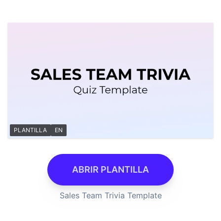
PLANTILLA
EN
ABRIR PLANTILLA
Sales Team Trivia Template