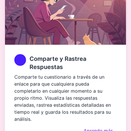
Comparte y Rastrea
Respuestas
Comparte tu cuestionario a través de un
enlace para que cualquiera pueda
completarlo en cualquier momento a su
propio ritmo. Visualiza las respuestas
enviadas, rastrea estadísticas detalladas en
tiempo real y guarda los resultados para su
análisis.
Aprende más…