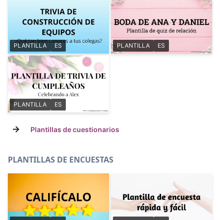
PLANTILLA
ES
PLANTILLA
ES
PLANTILLA
ES
→
Plantillas de cuestionarios
PLANTILLAS DE ENCUESTAS