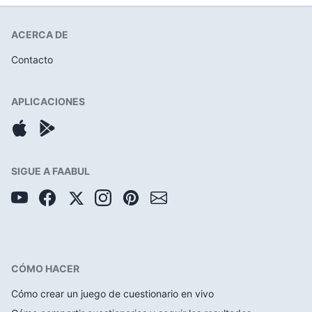
ACERCA DE
Contacto
APLICACIONES
SIGUE A FAABUL
CÓMO HACER
Cómo crear un juego de cuestionario en vivo