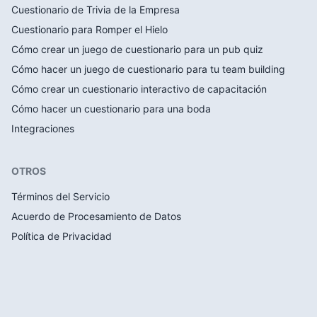
Cuestionario de Trivia de la Empresa
Cuestionario para Romper el Hielo
Cómo crear un juego de cuestionario para un pub quiz
Cómo hacer un juego de cuestionario para tu team building
Cómo crear un cuestionario interactivo de capacitación
Cómo hacer un cuestionario para una boda
Integraciones
OTROS
Términos del Servicio
Acuerdo de Procesamiento de Datos
Política de Privacidad