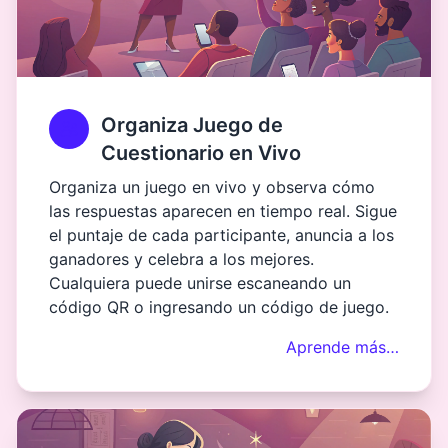
Organiza Juego de
Cuestionario en Vivo
Organiza un juego en vivo y observa cómo
las respuestas aparecen en tiempo real. Sigue
el puntaje de cada participante, anuncia a los
ganadores y celebra a los mejores.
Cualquiera puede unirse escaneando un
código QR o ingresando un código de juego.
Aprende más…