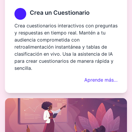
Crea un Cuestionario
Crea cuestionarios interactivos con preguntas
y respuestas en tiempo real. Mantén a tu
audiencia comprometida con
retroalimentación instantánea y tablas de
clasificación en vivo. Usa la asistencia de IA
para crear cuestionarios de manera rápida y
sencilla.
Aprende más…