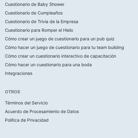
Cuestionario de Baby Shower
Cuestionario de Cumpleaños
Cuestionario de Trivia de la Empresa
Cuestionario para Romper el Hielo
Cómo crear un juego de cuestionario para un pub quiz
Cómo hacer un juego de cuestionario para tu team building
Cómo crear un cuestionario interactivo de capacitación
Cómo hacer un cuestionario para una boda
Integraciones
OTROS
Términos del Servicio
Acuerdo de Procesamiento de Datos
Política de Privacidad