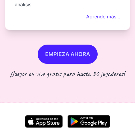
análisis.
Aprende más…
EMPIEZA AHORA
¡Juegos en vivo gratis para hasta 30 jugadores!