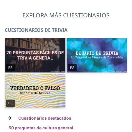
EXPLORA MÁS CUESTIONARIOS
CUESTIONARIOS DE TRIVIA
ES
ES
ES
→
Cuestionarios destacados
50 preguntas de cultura general