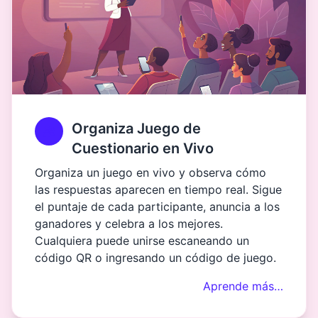
Organiza Juego de
Cuestionario en Vivo
Organiza un juego en vivo y observa cómo
las respuestas aparecen en tiempo real. Sigue
el puntaje de cada participante, anuncia a los
ganadores y celebra a los mejores.
Cualquiera puede unirse escaneando un
código QR o ingresando un código de juego.
Aprende más…