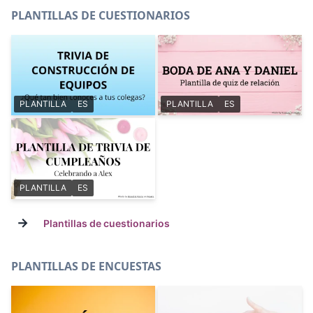
PLANTILLAS DE CUESTIONARIOS
PLANTILLA
ES
PLANTILLA
ES
PLANTILLA
ES
→
Plantillas de cuestionarios
PLANTILLAS DE ENCUESTAS