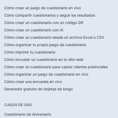
Cómo crear un juego de cuestionario en vivo
Cómo compartir cuestionarios y seguir los resultados
Cómo crear un cuestionario con un código QR
Cómo crear un cuestionario con IA
Cómo crear un cuestionario desde un archivo Excel o CSV
Cómo organizar tu propio juego de cuestionario
Cómo imprimir tu cuestionario
Cómo incrustar un cuestionario en tu sitio web
Cómo crear un cuestionario para captar clientes potenciales
Cómo organizar un juego de cuestionario en vivo
Cómo crear una encuesta en vivo
Generador gratuito de tarjetas de bingo
CASOS DE USO
Cuestionario de Aniversario