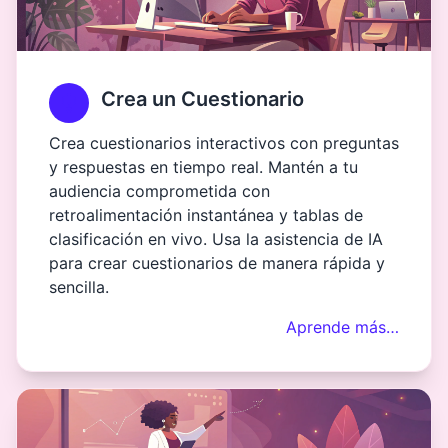
Crea un Cuestionario
Crea cuestionarios interactivos con preguntas
y respuestas en tiempo real. Mantén a tu
audiencia comprometida con
retroalimentación instantánea y tablas de
clasificación en vivo. Usa la asistencia de IA
para crear cuestionarios de manera rápida y
sencilla.
Aprende más…