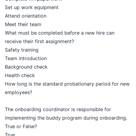
Set up work equipment
Attend orientation
Meet their team
What must be completed before a new hire can
receive their first assignment?
Safety training
Team introduction
Background check
Health check
How long is the standard probationary period for new
employees?
The onboarding coordinator is responsible for
implementing the buddy program during onboarding.
True or False?
True