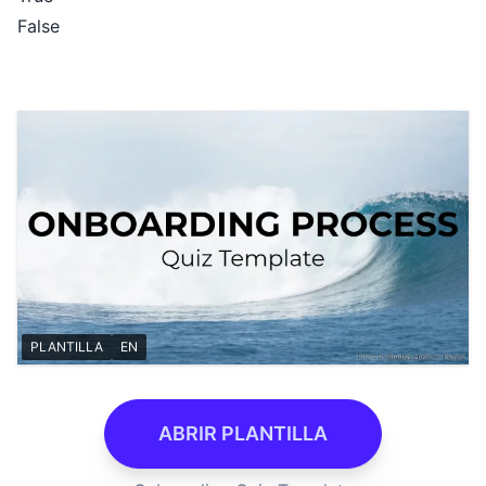
False
PLANTILLA
EN
ABRIR PLANTILLA