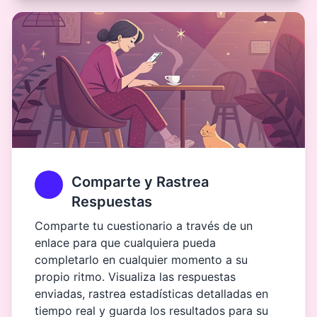
Comparte y Rastrea
Respuestas
Comparte tu cuestionario a través de un
enlace para que cualquiera pueda
completarlo en cualquier momento a su
propio ritmo. Visualiza las respuestas
enviadas, rastrea estadísticas detalladas en
tiempo real y guarda los resultados para su