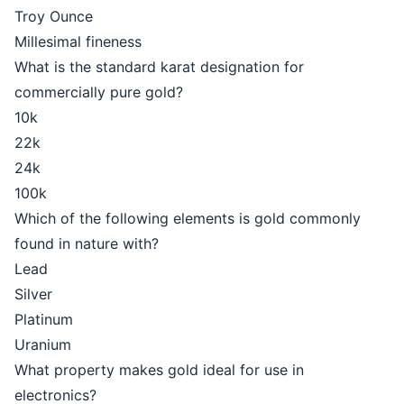
Troy Ounce
Millesimal fineness
What is the standard karat designation for
commercially pure gold?
10k
22k
24k
100k
Which of the following elements is gold commonly
found in nature with?
Lead
Silver
Platinum
Uranium
What property makes gold ideal for use in
electronics?