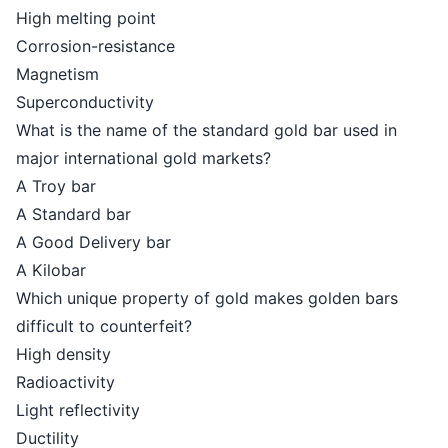
High melting point
Corrosion-resistance
Magnetism
Superconductivity
What is the name of the standard gold bar used in
major international gold markets?
A Troy bar
A Standard bar
A Good Delivery bar
A Kilobar
Which unique property of gold makes golden bars
difficult to counterfeit?
High density
Radioactivity
Light reflectivity
Ductility