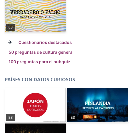
ES
→
Cuestionarios destacados
50 preguntas de cultura general
100 preguntas para el pubquiz
PAÍSES CON DATOS CURIOSOS
ES
ES