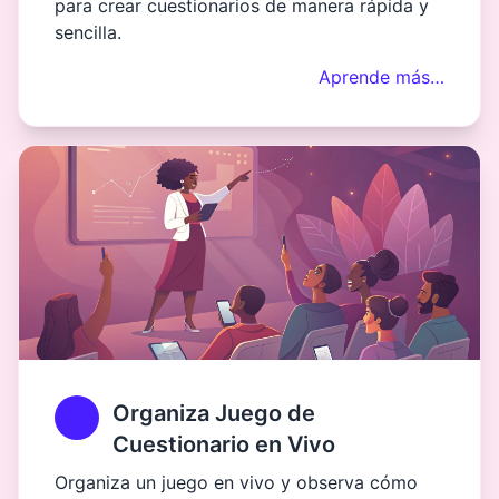
para crear cuestionarios de manera rápida y
sencilla.
Aprende más…
Organiza Juego de
Cuestionario en Vivo
Organiza un juego en vivo y observa cómo