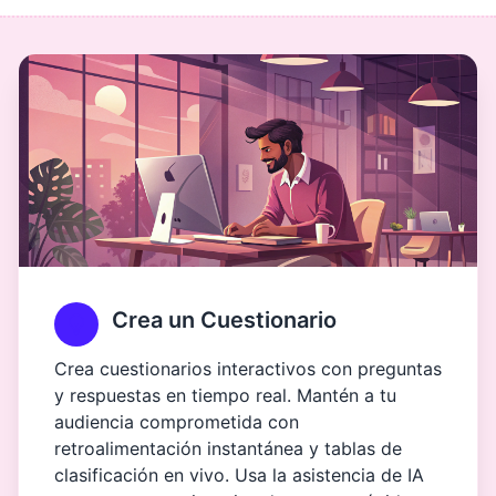
Crea un Cuestionario
Crea cuestionarios interactivos con preguntas
y respuestas en tiempo real. Mantén a tu
audiencia comprometida con
retroalimentación instantánea y tablas de
clasificación en vivo. Usa la asistencia de IA