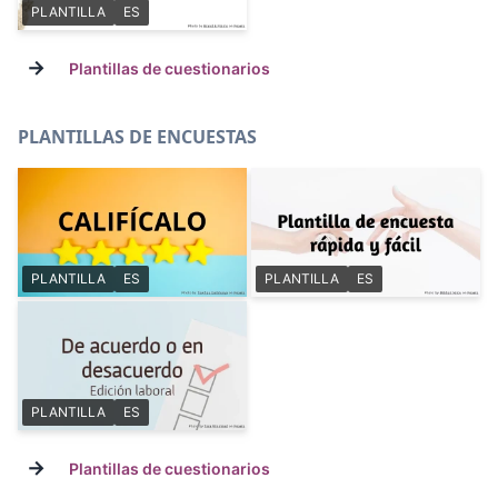
PLANTILLA
ES
→
Plantillas de cuestionarios
PLANTILLAS DE ENCUESTAS
PLANTILLA
ES
PLANTILLA
ES
PLANTILLA
ES
→
Plantillas de cuestionarios