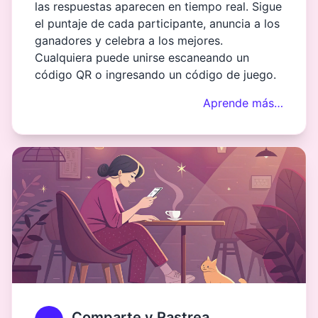
las respuestas aparecen en tiempo real. Sigue
el puntaje de cada participante, anuncia a los
ganadores y celebra a los mejores.
Cualquiera puede unirse escaneando un
código QR o ingresando un código de juego.
Aprende más…
Comparte y Rastrea