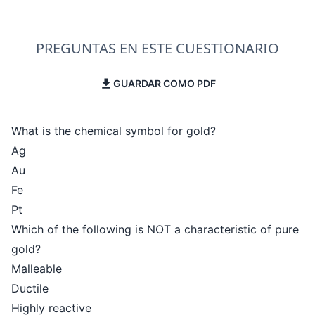
PREGUNTAS EN ESTE CUESTIONARIO
GUARDAR COMO PDF
What is the chemical symbol for gold?
Ag
Au
Fe
Pt
Which of the following is NOT a characteristic of pure
gold?
Malleable
Ductile
Highly reactive