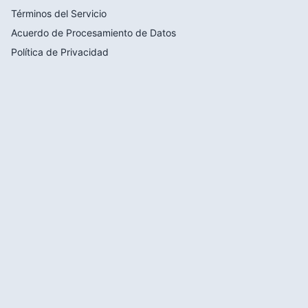
Términos del Servicio
Acuerdo de Procesamiento de Datos
Política de Privacidad