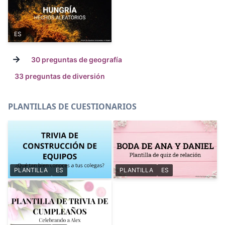
ES
→
30 preguntas de geografía
33 preguntas de diversión
PLANTILLAS DE CUESTIONARIOS
PLANTILLA
ES
PLANTILLA
ES