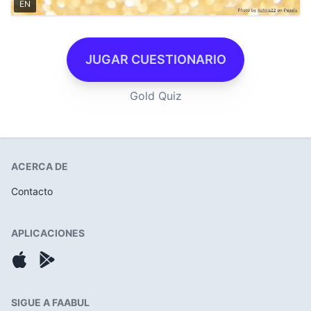
EN
JUGAR CUESTIONARIO
Gold Quiz
ACERCA DE
Contacto
APLICACIONES
SIGUE A FAABUL