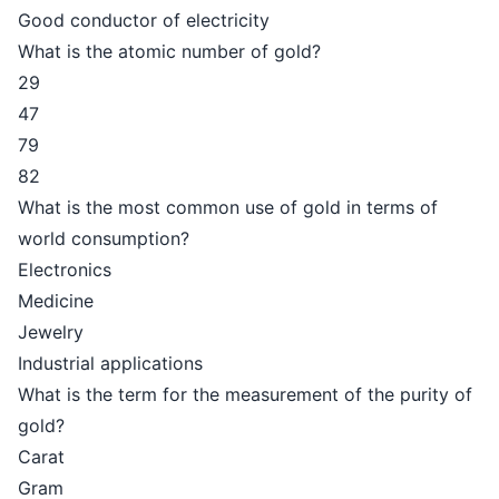
Good conductor of electricity
What is the atomic number of gold?
29
47
79
82
What is the most common use of gold in terms of
world consumption?
Electronics
Medicine
Jewelry
Industrial applications
What is the term for the measurement of the purity of
gold?
Carat
Gram