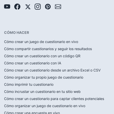
CÓMO HACER
Cómo crear un juego de cuestionario en vivo
Cómo compartir cuestionarios y seguir los resultados
Cómo crear un cuestionario con un código QR
Cómo crear un cuestionario con IA
Cómo crear un cuestionario desde un archivo Excel o CSV
Cómo organizar tu propio juego de cuestionario
Cómo imprimir tu cuestionario
Cómo incrustar un cuestionario en tu sitio web
Cómo crear un cuestionario para captar clientes potenciales
Cómo organizar un juego de cuestionario en vivo
Cómo crear una encuesta en vivo