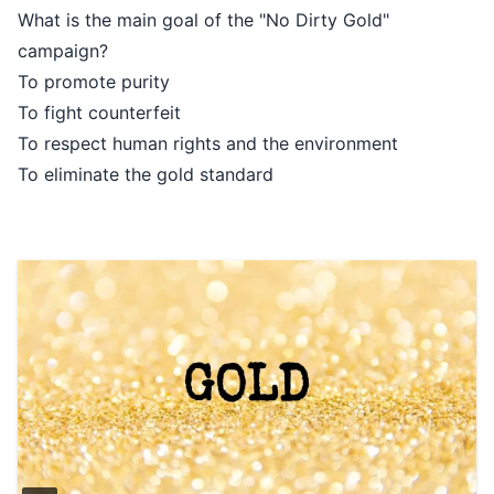
What is the main goal of the "No Dirty Gold"
campaign?
To promote purity
To fight counterfeit
To respect human rights and the environment
To eliminate the gold standard