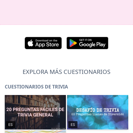
EXPLORA MÁS CUESTIONARIOS
CUESTIONARIOS DE TRIVIA
ES
ES