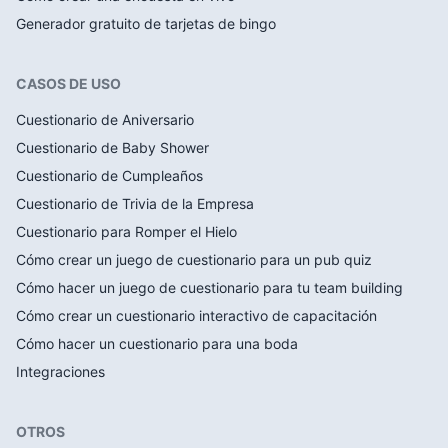
Generador gratuito de tarjetas de bingo
CASOS DE USO
Cuestionario de Aniversario
Cuestionario de Baby Shower
Cuestionario de Cumpleaños
Cuestionario de Trivia de la Empresa
Cuestionario para Romper el Hielo
Cómo crear un juego de cuestionario para un pub quiz
Cómo hacer un juego de cuestionario para tu team building
Cómo crear un cuestionario interactivo de capacitación
Cómo hacer un cuestionario para una boda
Integraciones
OTROS