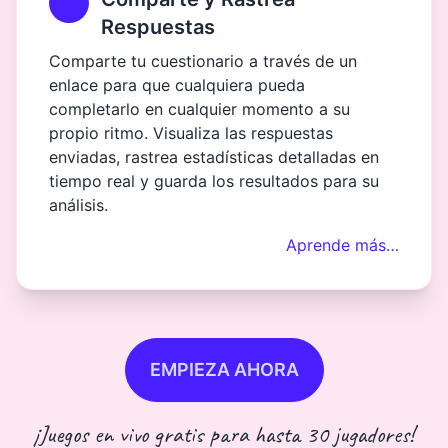
Respuestas
Comparte tu cuestionario a través de un
enlace para que cualquiera pueda
completarlo en cualquier momento a su
propio ritmo. Visualiza las respuestas
enviadas, rastrea estadísticas detalladas en
tiempo real y guarda los resultados para su
análisis.
Aprende más…
EMPIEZA AHORA
¡Juegos en vivo gratis para hasta 30 jugadores!