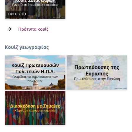
ΠΡΟΤΥΠΟ
→
Πρότυπα κουίζ
Κουίζ γεωγραφίας