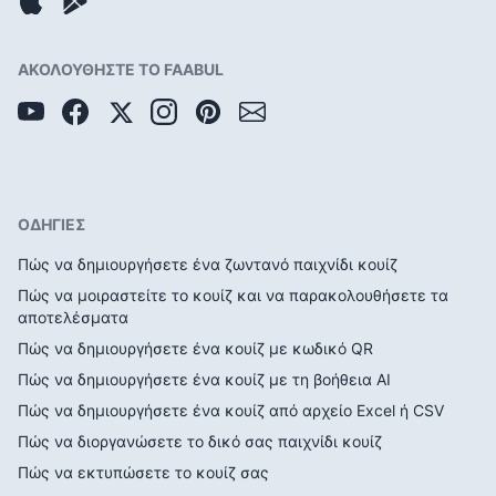
ΑΚΟΛΟΥΘΗΣΤΕ ΤΟ FAABUL
ΟΔΗΓΙΕΣ
Πώς να δημιουργήσετε ένα ζωντανό παιχνίδι κουίζ
Πώς να μοιραστείτε το κουίζ και να παρακολουθήσετε τα
αποτελέσματα
Πώς να δημιουργήσετε ένα κουίζ με κωδικό QR
Πώς να δημιουργήσετε ένα κουίζ με τη βοήθεια AI
Πώς να δημιουργήσετε ένα κουίζ από αρχείο Excel ή CSV
Πώς να διοργανώσετε το δικό σας παιχνίδι κουίζ
Πώς να εκτυπώσετε το κουίζ σας