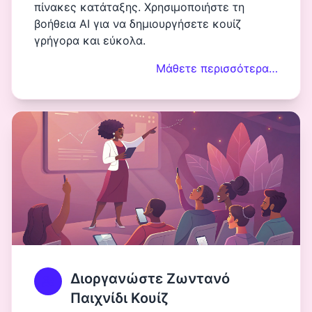
πίνακες κατάταξης. Χρησιμοποιήστε τη
βοήθεια AI για να δημιουργήσετε κουίζ
γρήγορα και εύκολα.
Μάθετε περισσότερα…
Διοργανώστε Ζωντανό
Παιχνίδι Κουίζ