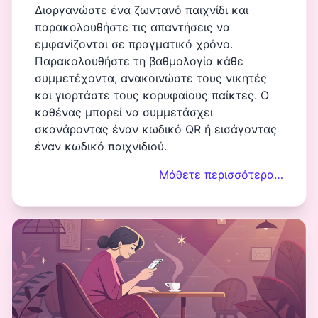
Διοργανώστε ένα ζωντανό παιχνίδι και
παρακολουθήστε τις απαντήσεις να
εμφανίζονται σε πραγματικό χρόνο.
Παρακολουθήστε τη βαθμολογία κάθε
συμμετέχοντα, ανακοινώστε τους νικητές
και γιορτάστε τους κορυφαίους παίκτες. Ο
καθένας μπορεί να συμμετάσχει
σκανάροντας έναν κωδικό QR ή εισάγοντας
έναν κωδικό παιχνιδιού.
Μάθετε περισσότερα…