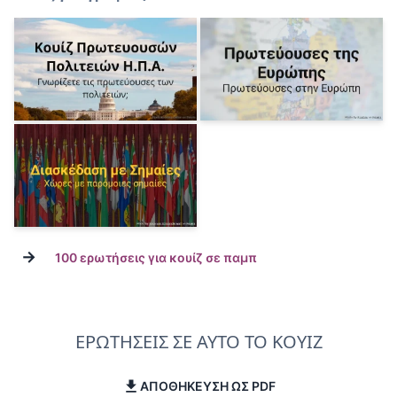
→
100 ερωτήσεις για κουίζ σε παμπ
ΕΡΩΤΗΣΕΙΣ ΣΕ ΑΥΤΟ ΤΟ ΚΟΥΙΖ
ΑΠΟΘΗΚΕΥΣΗ ΩΣ PDF