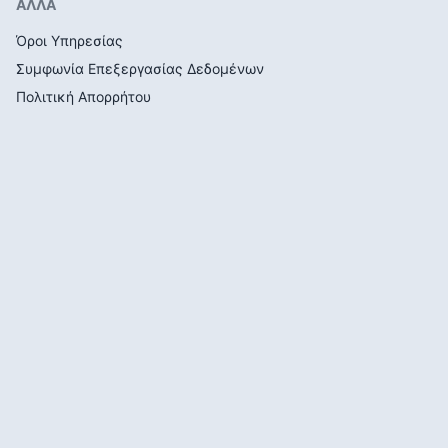
ΑΛΛΑ
Όροι Υπηρεσίας
Συμφωνία Επεξεργασίας Δεδομένων
Πολιτική Απορρήτου