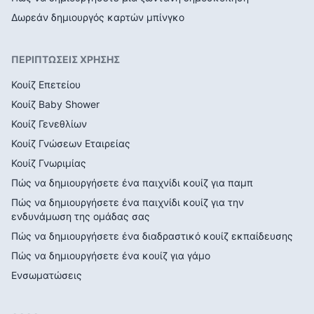
Δωρεάν δημιουργός καρτών μπίνγκο
ΠΕΡΙΠΤΩΣΕΙΣ ΧΡΗΣΗΣ
Κουίζ Επετείου
Κουίζ Baby Shower
Κουίζ Γενεθλίων
Κουίζ Γνώσεων Εταιρείας
Κουίζ Γνωριμίας
Πώς να δημιουργήσετε ένα παιχνίδι κουίζ για παμπ
Πώς να δημιουργήσετε ένα παιχνίδι κουίζ για την
ενδυνάμωση της ομάδας σας
Πώς να δημιουργήσετε ένα διαδραστικό κουίζ εκπαίδευσης
Πώς να δημιουργήσετε ένα κουίζ για γάμο
Ενσωματώσεις