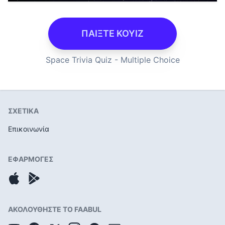
ΠΑΙΞΤΕ ΚΟΥΙΖ
Space Trivia Quiz - Multiple Choice
ΣΧΕΤΙΚΑ
Επικοινωνία
ΕΦΑΡΜΟΓΕΣ
ΑΚΟΛΟΥΘΗΣΤΕ ΤΟ FAABUL