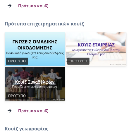
→
Πρότυπα κουίζ
Πρότυπα επιχειρηματικών κουίζ
ΠΡΟΤΥΠΟ
ΠΡΟΤΥΠΟ
ΠΡΟΤΥΠΟ
→
Πρότυπα κουίζ
Κουίζ γεωγραφίας