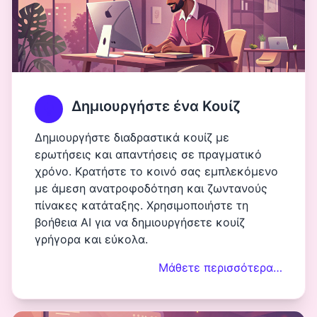
Δημιουργήστε ένα Κουίζ
Δημιουργήστε διαδραστικά κουίζ με
ερωτήσεις και απαντήσεις σε πραγματικό
χρόνο. Κρατήστε το κοινό σας εμπλεκόμενο
με άμεση ανατροφοδότηση και ζωντανούς
πίνακες κατάταξης. Χρησιμοποιήστε τη
βοήθεια AI για να δημιουργήσετε κουίζ
γρήγορα και εύκολα.
Μάθετε περισσότερα…