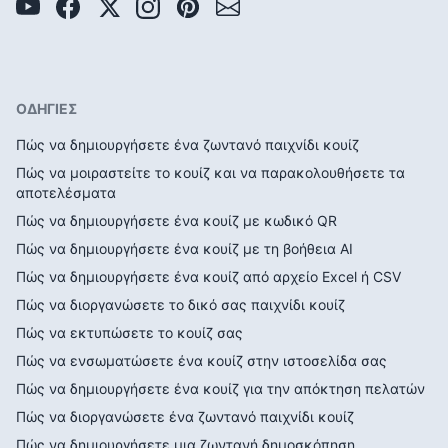
ΟΔΗΓΙΕΣ
Πώς να δημιουργήσετε ένα ζωντανό παιχνίδι κουίζ
Πώς να μοιραστείτε το κουίζ και να παρακολουθήσετε τα
αποτελέσματα
Πώς να δημιουργήσετε ένα κουίζ με κωδικό QR
Πώς να δημιουργήσετε ένα κουίζ με τη βοήθεια AI
Πώς να δημιουργήσετε ένα κουίζ από αρχείο Excel ή CSV
Πώς να διοργανώσετε το δικό σας παιχνίδι κουίζ
Πώς να εκτυπώσετε το κουίζ σας
Πώς να ενσωματώσετε ένα κουίζ στην ιστοσελίδα σας
Πώς να δημιουργήσετε ένα κουίζ για την απόκτηση πελατών
Πώς να διοργανώσετε ένα ζωντανό παιχνίδι κουίζ
Πώς να δημιουργήσετε μια ζωντανή δημοσκόπηση