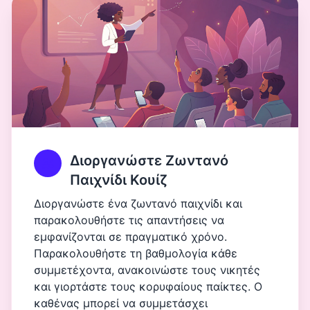
Διοργανώστε Ζωντανό
Παιχνίδι Κουίζ
Διοργανώστε ένα ζωντανό παιχνίδι και
παρακολουθήστε τις απαντήσεις να
εμφανίζονται σε πραγματικό χρόνο.
Παρακολουθήστε τη βαθμολογία κάθε
συμμετέχοντα, ανακοινώστε τους νικητές
και γιορτάστε τους κορυφαίους παίκτες. Ο
καθένας μπορεί να συμμετάσχει