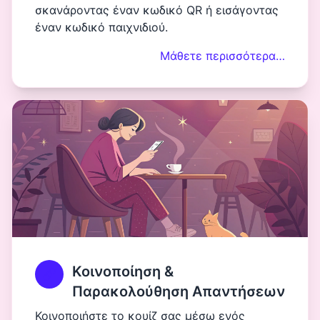
σκανάροντας έναν κωδικό QR ή εισάγοντας
έναν κωδικό παιχνιδιού.
Μάθετε περισσότερα…
Κοινοποίηση &
Παρακολούθηση Απαντήσεων
Κοινοποιήστε το κουίζ σας μέσω ενός