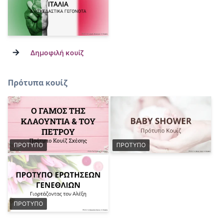
→
Δημοφιλή κουίζ
Πρότυπα κουίζ
ΠΡΟΤΥΠΟ
ΠΡΟΤΥΠΟ
ΠΡΟΤΥΠΟ