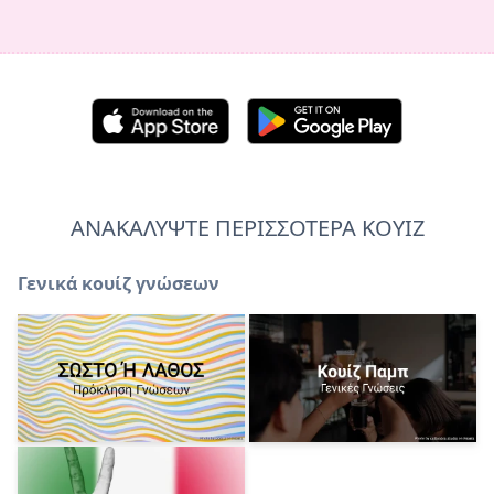
ΑΝΑΚΑΛΥΨΤΕ ΠΕΡΙΣΣΟΤΕΡΑ ΚΟΥΙΖ
Γενικά κουίζ γνώσεων