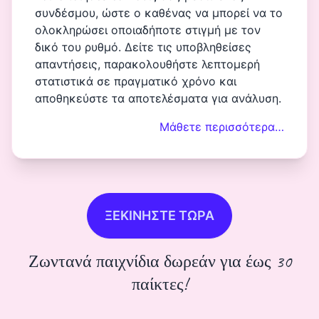
συνδέσμου, ώστε ο καθένας να μπορεί να το
ολοκληρώσει οποιαδήποτε στιγμή με τον
δικό του ρυθμό. Δείτε τις υποβληθείσες
απαντήσεις, παρακολουθήστε λεπτομερή
στατιστικά σε πραγματικό χρόνο και
αποθηκεύστε τα αποτελέσματα για ανάλυση.
Μάθετε περισσότερα…
ΞΕΚΙΝΗΣΤΕ ΤΩΡΑ
Ζωντανά παιχνίδια δωρεάν για έως 30
παίκτες!