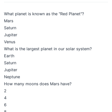
What planet is known as the "Red Planet"?
Mars
Saturn
Jupiter
Venus
What is the largest planet in our solar system?
Earth
Saturn
Jupiter
Neptune
How many moons does Mars have?
2
4
6
8