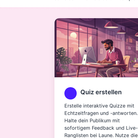
Quiz erstellen
Erstelle interaktive Quizze mit
Echtzeitfragen und -antworten.
Halte dein Publikum mit
sofortigem Feedback und Live-
Ranglisten bei Laune. Nutze die