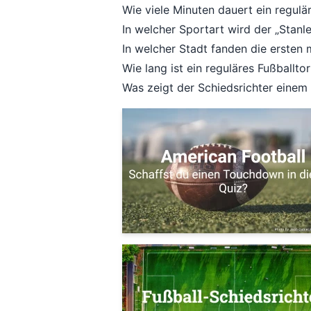
Wie viele Minuten dauert ein regulä
In welcher Sportart wird der „Stan
In welcher Stadt fanden die ersten
Wie lang ist ein reguläres Fußballtor
Was zeigt der Schiedsrichter einem 