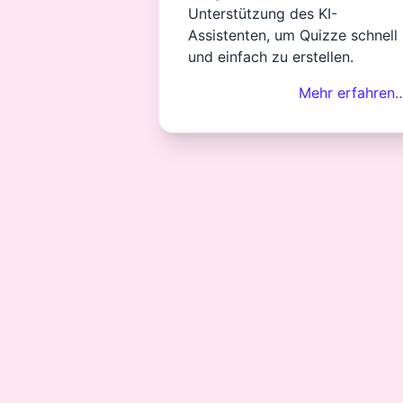
Unterstützung des KI-
Assistenten, um Quizze schnell
und einfach zu erstellen.
Mehr erfahren