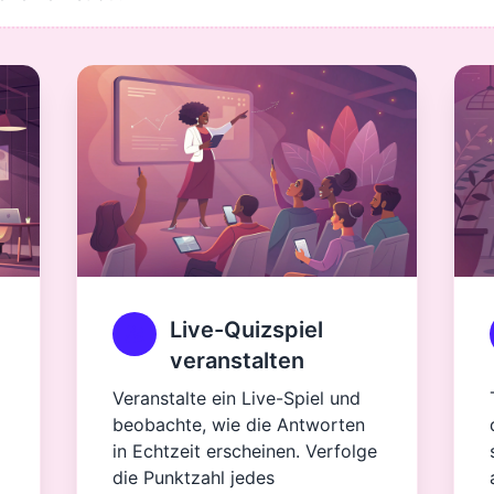
Live-Quizspiel
veranstalten
Veranstalte ein Live-Spiel und
beobachte, wie die Antworten
in Echtzeit erscheinen. Verfolge
die Punktzahl jedes