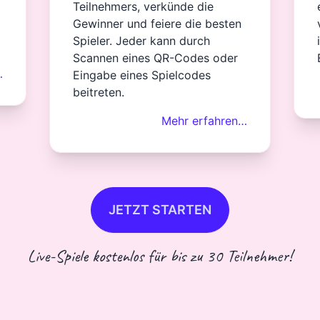
Teilnehmers, verkünde die
Gewinner und feiere die besten
Spieler. Jeder kann durch
Scannen eines QR-Codes oder
…
Eingabe eines Spielcodes
beitreten.
Mehr erfahren…
JETZT STARTEN
Live-Spiele kostenlos für bis zu 30 Teilnehmer!