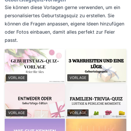
Sie können diese Vorlagen gerne verwenden, um ein
personalisiertes Geburtstagsquiz zu erstellen. Sie
können die Fragen anpassen, eigene Ideen hinzufügen
oder Fotos einbauen, damit alles perfekt zur Feier
passt.
VORLAGE
VORLAGE
VORLAGE
VORLAGE