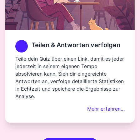
Teilen & Antworten verfolgen
Teile dein Quiz über einen Link, damit es jeder
jederzeit in seinem eigenen Tempo
absolvieren kann. Sieh dir eingereichte
Antworten an, verfolge detaillierte Statistiken
in Echtzeit und speichere die Ergebnisse zur
Analyse.
Mehr erfahren…