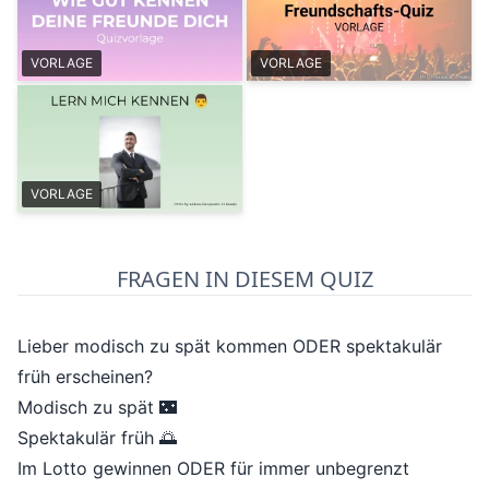
VORLAGE
VORLAGE
VORLAGE
FRAGEN IN DIESEM QUIZ
Lieber modisch zu spät kommen ODER spektakulär
früh erscheinen?
Modisch zu spät 🌃
Spektakulär früh 🌅
Im Lotto gewinnen ODER für immer unbegrenzt