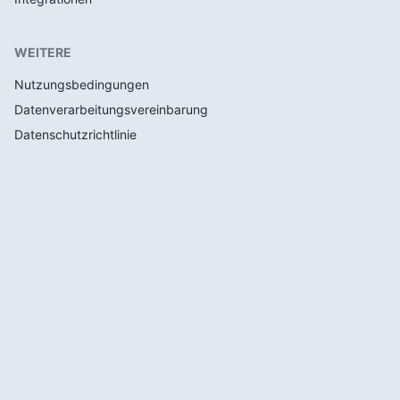
WEITERE
Nutzungsbedingungen
Datenverarbeitungsvereinbarung
Datenschutzrichtlinie