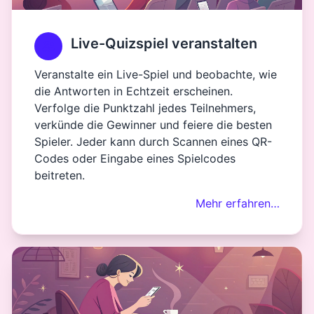
Live-Quizspiel veranstalten
Veranstalte ein Live-Spiel und beobachte, wie
die Antworten in Echtzeit erscheinen.
Verfolge die Punktzahl jedes Teilnehmers,
verkünde die Gewinner und feiere die besten
Spieler. Jeder kann durch Scannen eines QR-
Codes oder Eingabe eines Spielcodes
beitreten.
Mehr erfahren…