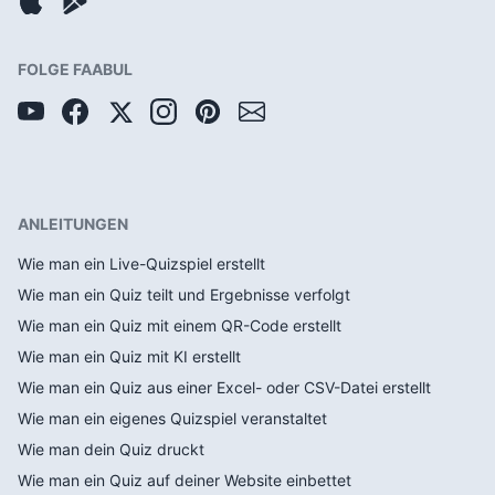
FOLGE FAABUL
ANLEITUNGEN
Wie man ein Live-Quizspiel erstellt
Wie man ein Quiz teilt und Ergebnisse verfolgt
Wie man ein Quiz mit einem QR-Code erstellt
Wie man ein Quiz mit KI erstellt
Wie man ein Quiz aus einer Excel- oder CSV-Datei erstellt
Wie man ein eigenes Quizspiel veranstaltet
Wie man dein Quiz druckt
Wie man ein Quiz auf deiner Website einbettet