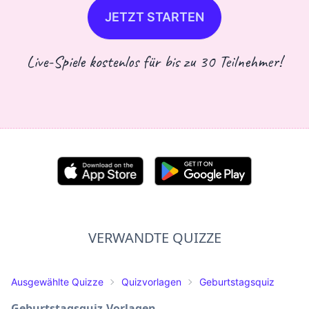
JETZT STARTEN
Live-Spiele kostenlos für bis zu 30 Teilnehmer!
VERWANDTE QUIZZE
Ausgewählte Quizze
Quizvorlagen
Geburtstagsquiz
Geburtstagsquiz-Vorlagen