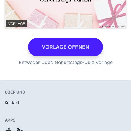
VORLAGE
VORLAGE ÖFFNEN
Entweder Oder: Geburtstags-Quiz Vorlage
ÜBER UNS
Kontakt
APPS