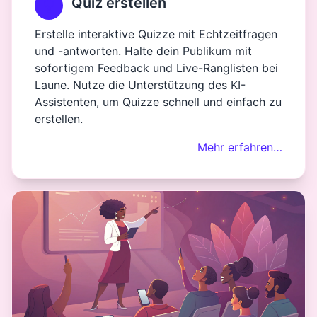
Quiz erstellen
Erstelle interaktive Quizze mit Echtzeitfragen
und -antworten. Halte dein Publikum mit
sofortigem Feedback und Live-Ranglisten bei
Laune. Nutze die Unterstützung des KI-
Assistenten, um Quizze schnell und einfach zu
erstellen.
Mehr erfahren…