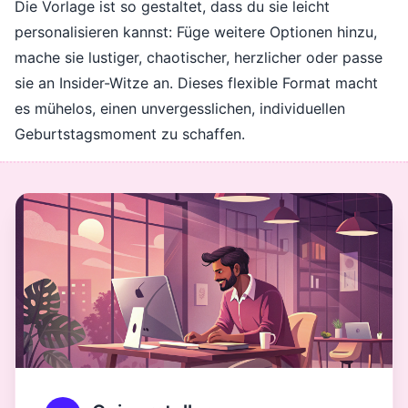
Die Vorlage ist so gestaltet, dass du sie leicht
personalisieren kannst: Füge weitere Optionen hinzu,
mache sie lustiger, chaotischer, herzlicher oder passe
sie an Insider-Witze an. Dieses flexible Format macht
es mühelos, einen unvergesslichen, individuellen
Geburtstagsmoment zu schaffen.