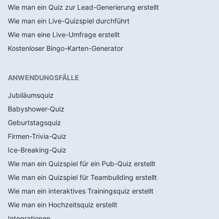
Wie man ein Quiz zur Lead-Generierung erstellt
Wie man ein Live-Quizspiel durchführt
Wie man eine Live-Umfrage erstellt
Kostenloser Bingo-Karten-Generator
ANWENDUNGSFÄLLE
Jubiläumsquiz
Babyshower-Quiz
Geburtstagsquiz
Firmen-Trivia-Quiz
Ice-Breaking-Quiz
Wie man ein Quizspiel für ein Pub-Quiz erstellt
Wie man ein Quizspiel für Teambuilding erstellt
Wie man ein interaktives Trainingsquiz erstellt
Wie man ein Hochzeitsquiz erstellt
Integrationen