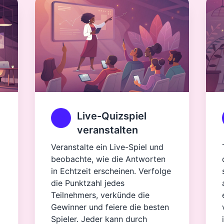
Live-Quizspiel
veranstalten
Veranstalte ein Live-Spiel und
beobachte, wie die Antworten
in Echtzeit erscheinen. Verfolge
die Punktzahl jedes
Teilnehmers, verkünde die
Gewinner und feiere die besten
Spieler. Jeder kann durch