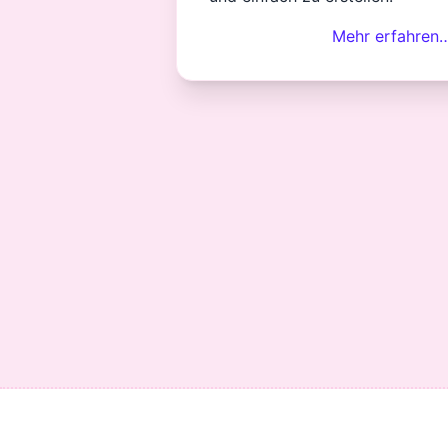
Mehr erfahren