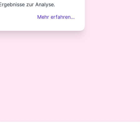
Ergebnisse zur Analyse.
Mehr erfahren…