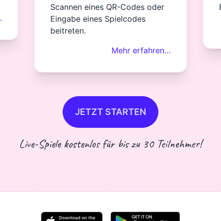
Scannen eines QR-Codes oder
…
Eingabe eines Spielcodes
beitreten.
Mehr erfahren…
JETZT STARTEN
Live-Spiele kostenlos für bis zu 30 Teilnehmer!