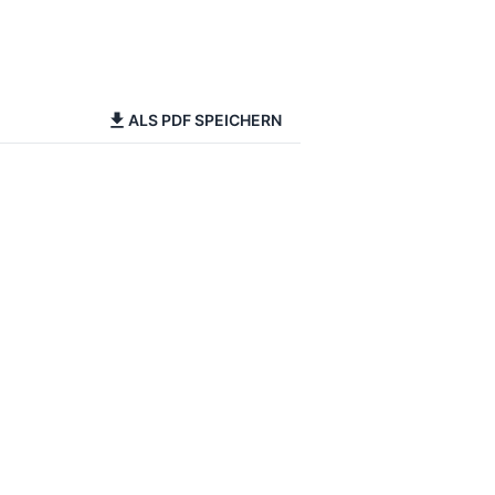
ALS PDF SPEICHERN