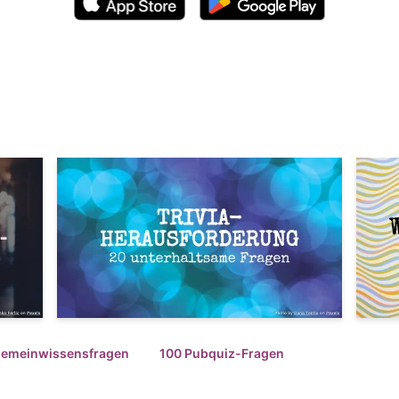
gemeinwissensfragen
100 Pubquiz-Fragen