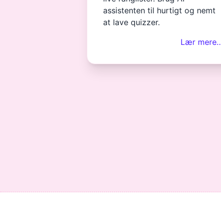
assistenten til hurtigt og nemt
at lave quizzer.
Lær mere