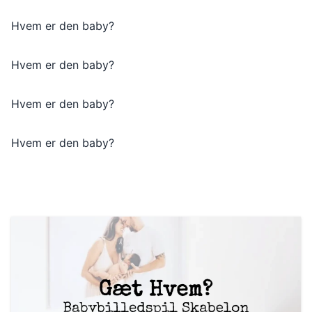
Hvem er den baby?
Hvem er den baby?
Hvem er den baby?
Hvem er den baby?