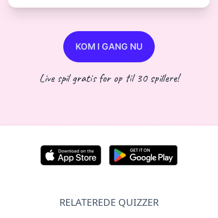
KOM I GANG NU
Live spil gratis for op til 30 spillere!
RELATEREDE QUIZZER