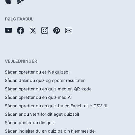
FØLG FAABUL
VEJLEDNINGER
Sådan opretter du et live quizspil
Sådan deler du quiz og sporer resultater
Sådan opretter du en quiz med en QR-kode
Sådan opretter du en quiz med AI
Sådan opretter du en quiz fra en Excel- eller CSV-fil
Sådan er du vært for dit eget quizspil
Sådan printer du din quiz
Sådan indlejrer du en quiz på din hjemmeside