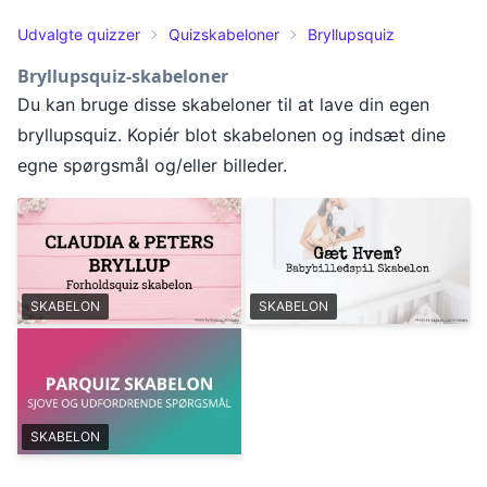
Udvalgte quizzer
Quizskabeloner
Bryllupsquiz
Bryllupsquiz-skabeloner
Du kan bruge disse skabeloner til at lave din egen
bryllupsquiz. Kopiér blot skabelonen og indsæt dine
egne spørgsmål og/eller billeder.
SKABELON
SKABELON
SKABELON