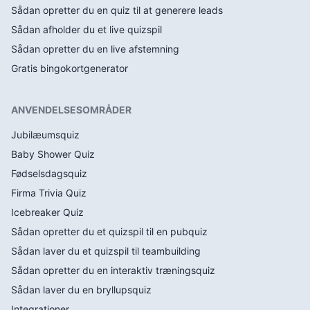
Sådan opretter du en quiz til at generere leads
Sådan afholder du et live quizspil
Sådan opretter du en live afstemning
Gratis bingokortgenerator
ANVENDELSESOMRÅDER
Jubilæumsquiz
Baby Shower Quiz
Fødselsdagsquiz
Firma Trivia Quiz
Icebreaker Quiz
Sådan opretter du et quizspil til en pubquiz
Sådan laver du et quizspil til teambuilding
Sådan opretter du en interaktiv træningsquiz
Sådan laver du en bryllupsquiz
Integrationer