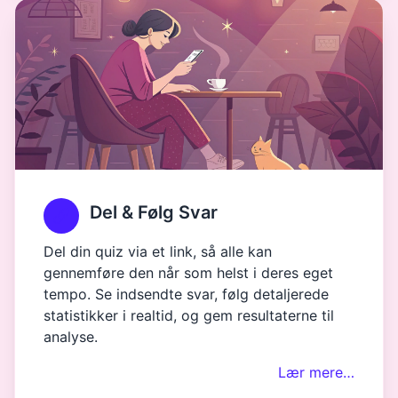
Del & Følg Svar
Del din quiz via et link, så alle kan
gennemføre den når som helst i deres eget
tempo. Se indsendte svar, følg detaljerede
statistikker i realtid, og gem resultaterne til
analyse.
Lær mere…