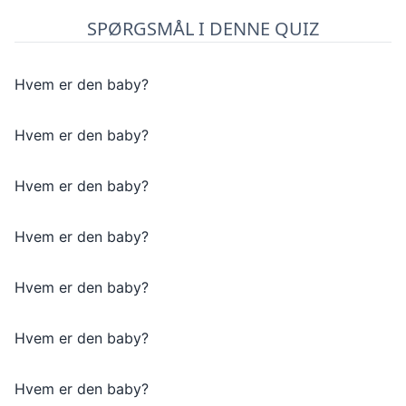
SPØRGSMÅL I DENNE QUIZ
Hvem er den baby?
Hvem er den baby?
Hvem er den baby?
Hvem er den baby?
Hvem er den baby?
Hvem er den baby?
Hvem er den baby?