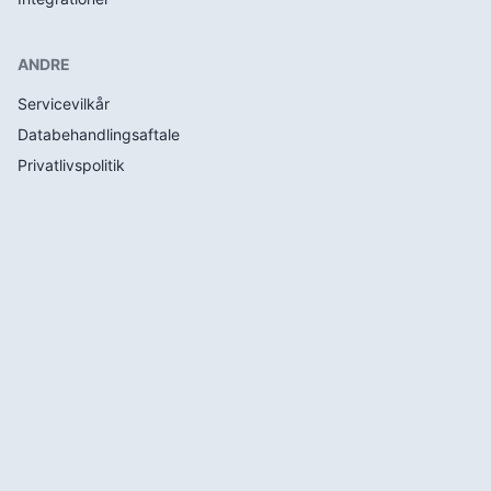
ANDRE
Servicevilkår
Databehandlingsaftale
Privatlivspolitik