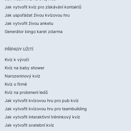
Jak vytvořit kvíz pro získávání kontaktů
Jak uspořádat živou kvízovou hru
Jak vytvořit živou anketu
Generátor bingo karet zdarma
PŘÍPADY UŽITÍ
Kvíz k výročí
Kvíz na baby shower
Narozeninový kvíz
Kvíz o firmě
Kvíz na prolomení ledů
Jak vytvořit kvízovou hru pro pub kvíz
Jak vytvořit kvízovou hru pro teambuilding
Jak vytvořit interaktivní tréninkový kvíz
Jak vytvořit svatební kvíz