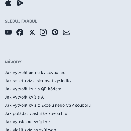
SLEDUJ FAABUL
NÁVODY
Jak vytvořit online kvízovou hru
Jak sdílet kvíz a sledovat výsledky
Jak vytvořit kvíz s QR kódem
Jak vytvořit kvíz s AI
Jak vytvořit kvíz z Excelu nebo CSV souboru
Jak pořádat vlastní kvízovou hru
Jak vytisknout svůj kvíz
Jak vložit kvíz na svůj web