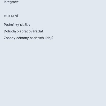
Integrace
OSTATNÍ
Podmínky služby
Dohoda o zpracování dat
Zásady ochrany osobních údajů