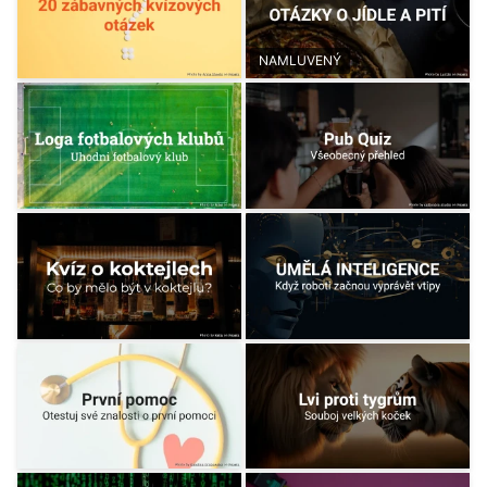
NAMLUVENÝ