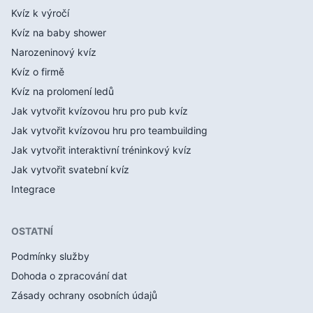
Kvíz k výročí
Kvíz na baby shower
Narozeninový kvíz
Kvíz o firmě
Kvíz na prolomení ledů
Jak vytvořit kvízovou hru pro pub kvíz
Jak vytvořit kvízovou hru pro teambuilding
Jak vytvořit interaktivní tréninkový kvíz
Jak vytvořit svatební kvíz
Integrace
OSTATNÍ
Podmínky služby
Dohoda o zpracování dat
Zásady ochrany osobních údajů