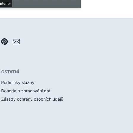
ntent+
OSTATNÍ
Podmínky služby
Dohoda o zpracování dat
Zásady ochrany osobních údajů