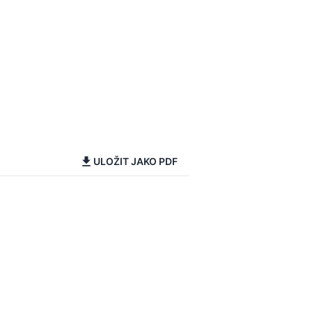
ULOŽIT JAKO PDF