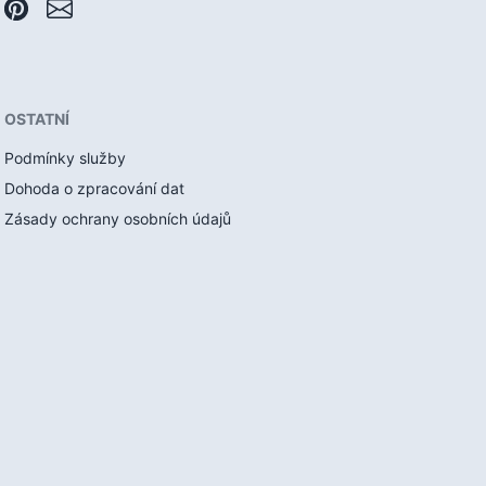
OSTATNÍ
Podmínky služby
Dohoda o zpracování dat
Zásady ochrany osobních údajů