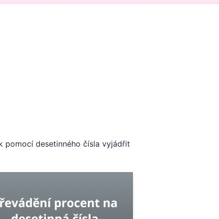
ak pomocí desetinného čísla vyjádřit