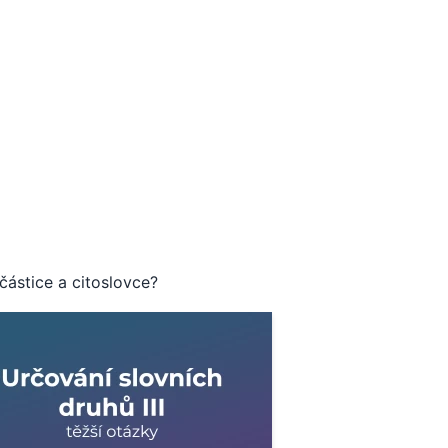
částice a citoslovce?