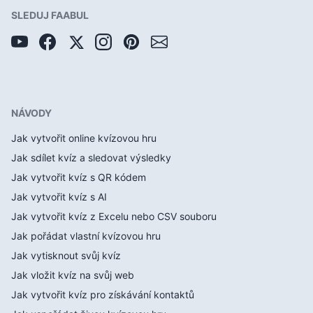
SLEDUJ FAABUL
NÁVODY
Jak vytvořit online kvízovou hru
Jak sdílet kvíz a sledovat výsledky
Jak vytvořit kvíz s QR kódem
Jak vytvořit kvíz s AI
Jak vytvořit kvíz z Excelu nebo CSV souboru
Jak pořádat vlastní kvízovou hru
Jak vytisknout svůj kvíz
Jak vložit kvíz na svůj web
Jak vytvořit kvíz pro získávání kontaktů