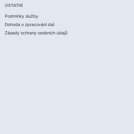
OSTATNÍ
Podmínky služby
Dohoda o zpracování dat
Zásady ochrany osobních údajů