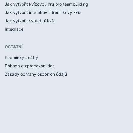
Jak vytvořit kvízovou hru pro teambuilding
Jak vytvořit interaktivní tréninkový kvíz
Jak vytvořit svatební kvíz
Integrace
OSTATNÍ
Podmínky služby
Dohoda o zpracování dat
Zásady ochrany osobních údajů