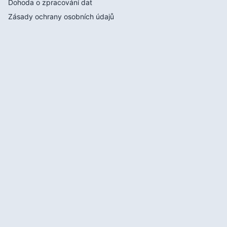
Dohoda o zpracování dat
Zásady ochrany osobních údajů