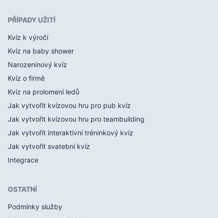
PŘÍPADY UŽITÍ
Kvíz k výročí
Kvíz na baby shower
Narozeninový kvíz
Kvíz o firmě
Kvíz na prolomení ledů
Jak vytvořit kvízovou hru pro pub kvíz
Jak vytvořit kvízovou hru pro teambuilding
Jak vytvořit interaktivní tréninkový kvíz
Jak vytvořit svatební kvíz
Integrace
OSTATNÍ
Podmínky služby