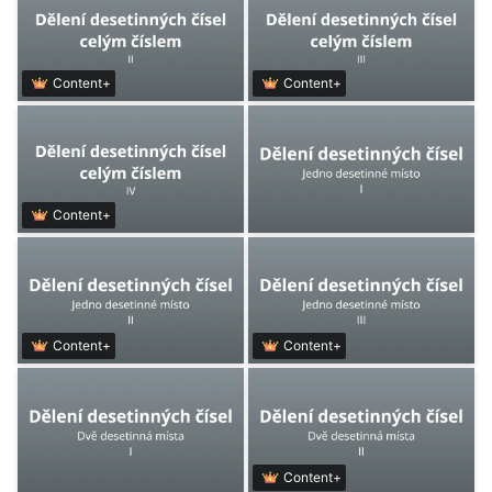
Content+
Content+
Content+
Content+
Content+
Content+