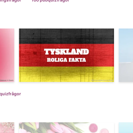
 quizfrågor