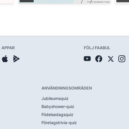
APPAR
FÖLJ FAABUL
ANVÄNDNINGSOMRÅDEN
Jubileumsquiz
Babyshower-quiz
Födelsedagsquiz
Företagstrivia-quiz