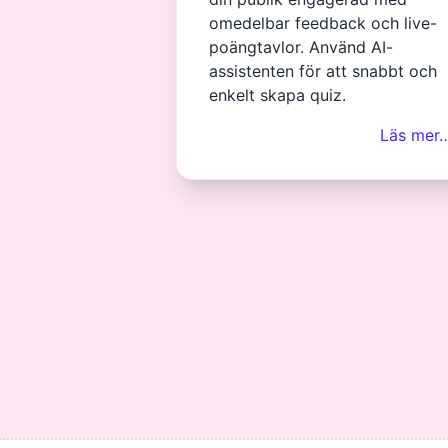
omedelbar feedback och live-
poängtavlor. Använd AI-
assistenten för att snabbt och
enkelt skapa quiz.
Läs mer