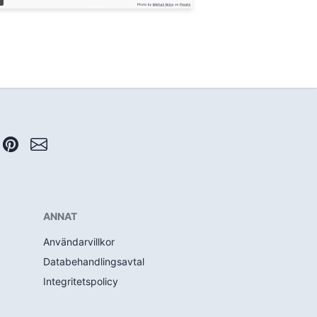
ANNAT
Användarvillkor
Databehandlingsavtal
Integritetspolicy