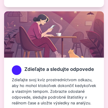
Zdieľajte a sledujte odpovede
Zdieľajte svoj kvíz prostredníctvom odkazu,
aby ho mohol ktokoľvek dokončiť kedykoľvek
a vlastným tempom. Zobrazte odoslané
odpovede, sledujte podrobné štatistiky v
reálnom čase a uložte výsledky na analýzu.