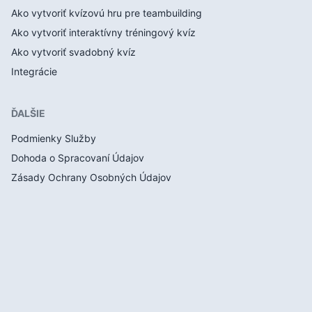
Ako vytvoriť kvízovú hru pre teambuilding
Ako vytvoriť interaktívny tréningový kvíz
Ako vytvoriť svadobný kvíz
Integrácie
ĎALŠIE
Podmienky Služby
Dohoda o Spracovaní Údajov
Zásady Ochrany Osobných Údajov