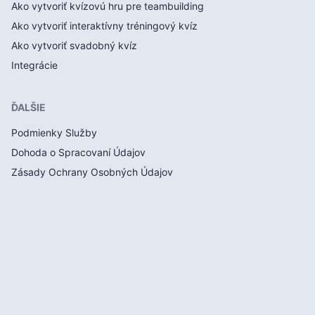
Ako vytvoriť kvízovú hru pre teambuilding
Ako vytvoriť interaktívny tréningový kvíz
Ako vytvoriť svadobný kvíz
Integrácie
ĎALŠIE
Podmienky Služby
Dohoda o Spracovaní Údajov
Zásady Ochrany Osobných Údajov