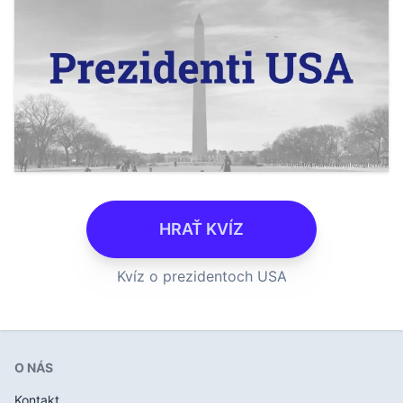
HRAŤ KVÍZ
Kvíz o prezidentoch USA
O NÁS
Kontakt