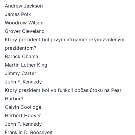
Andrew Jackson
James Polk
Woodrow Wilson
Grover Cleveland
Ktorý prezident bol prvým afroamerickým zvoleným
prezidentom?
Barack Obama
Martin Luther King
Jimmy Carter
John F. Kennedy
Ktorý prezident bol vo funkcii počas útoku na Pearl
Harbor?
Calvin Coolidge
Herbert Hoover
John F. Kennedy
Franklin D. Roosevelt