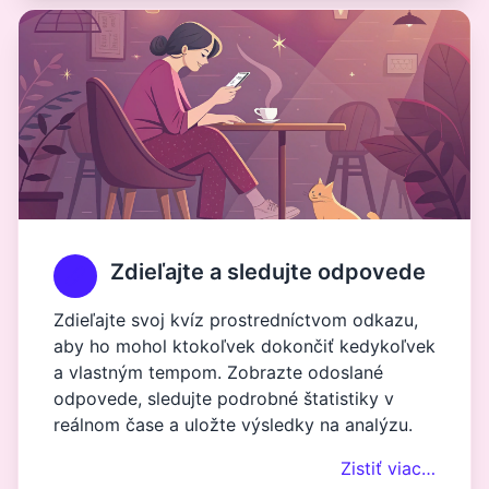
Zdieľajte a sledujte odpovede
Zdieľajte svoj kvíz prostredníctvom odkazu,
aby ho mohol ktokoľvek dokončiť kedykoľvek
a vlastným tempom. Zobrazte odoslané
odpovede, sledujte podrobné štatistiky v
reálnom čase a uložte výsledky na analýzu.
Zistiť viac…