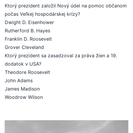
Ktorý prezident založil Nový údel na pomoc občanom
počas Veľkej hospodárskej krízy?
Dwight D. Eisenhower
Rutherford B. Hayes
Franklin D. Roosevelt
Grover Cleveland
Ktorý prezident sa zasadzoval za práva žien a 19.
dodatok v USA?
Theodore Roosevelt
John Adams
James Madison
Woodrow Wilson