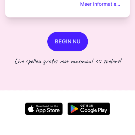
Meer informatie…
BEGIN NU
Live spellen gratis voor maximaal 30 spelers!