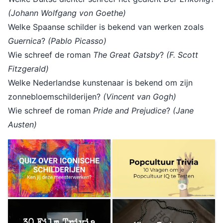
(Johann Wolfgang von Goethe)
Welke Spaanse schilder is bekend van werken zoals
Guernica
?
(Pablo Picasso)
Wie schreef de roman
The Great Gatsby
?
(F. Scott
Fitzgerald)
Welke Nederlandse kunstenaar is bekend om zijn
zonnebloemschilderijen?
(Vincent van Gogh)
Wie schreef de roman
Pride and Prejudice
?
(Jane
Austen)