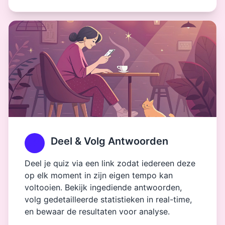
Deel & Volg Antwoorden
Deel je quiz via een link zodat iedereen deze
op elk moment in zijn eigen tempo kan
voltooien. Bekijk ingediende antwoorden,
volg gedetailleerde statistieken in real-time,
en bewaar de resultaten voor analyse.