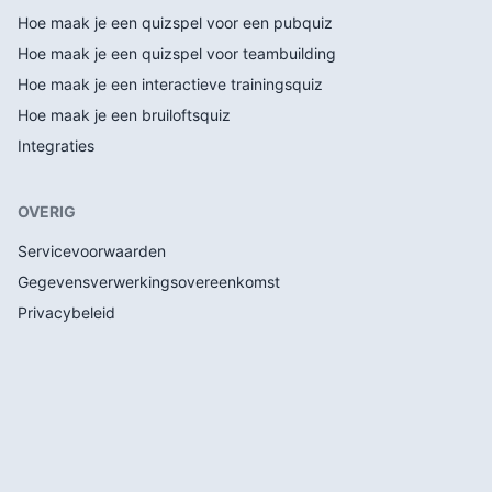
Hoe maak je een quizspel voor een pubquiz
Hoe maak je een quizspel voor teambuilding
Hoe maak je een interactieve trainingsquiz
Hoe maak je een bruiloftsquiz
Integraties
OVERIG
Servicevoorwaarden
Gegevensverwerkingsovereenkomst
Privacybeleid