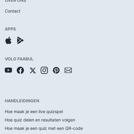
OVER ONS
Contact
APPS
VOLG FAABUL
HANDLEIDINGEN
Hoe maak je een live quizspel
Hoe quiz delen en resultaten volgen
Hoe maak je een quiz met een QR-code