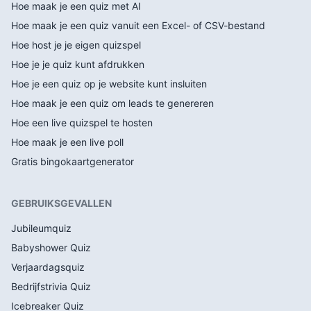
Hoe maak je een quiz met AI
Hoe maak je een quiz vanuit een Excel- of CSV-bestand
Hoe host je je eigen quizspel
Hoe je je quiz kunt afdrukken
Hoe je een quiz op je website kunt insluiten
Hoe maak je een quiz om leads te genereren
Hoe een live quizspel te hosten
Hoe maak je een live poll
Gratis bingokaartgenerator
GEBRUIKSGEVALLEN
Jubileumquiz
Babyshower Quiz
Verjaardagsquiz
Bedrijfstrivia Quiz
Icebreaker Quiz