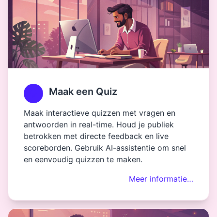
Maak een Quiz
Maak interactieve quizzen met vragen en
antwoorden in real-time. Houd je publiek
betrokken met directe feedback en live
scoreborden. Gebruik AI-assistentie om snel
en eenvoudig quizzen te maken.
Meer informatie…