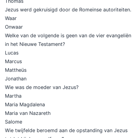
Thomas
Jezus werd gekruisigd door de Romeinse autoriteiten.
Waar
Onwaar
Welke van de volgende is geen van de vier evangeliën
in het Nieuwe Testament?
Lucas
Marcus
Mattheüs
Jonathan
Wie was de moeder van Jezus?
Martha
Maria Magdalena
Maria van Nazareth
Salome
Wie twijfelde beroemd aan de opstanding van Jezus