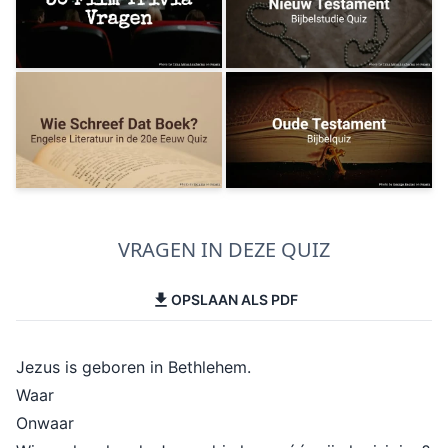
VRAGEN IN DEZE QUIZ
OPSLAAN ALS PDF
Jezus is geboren in Bethlehem.
Waar
Onwaar