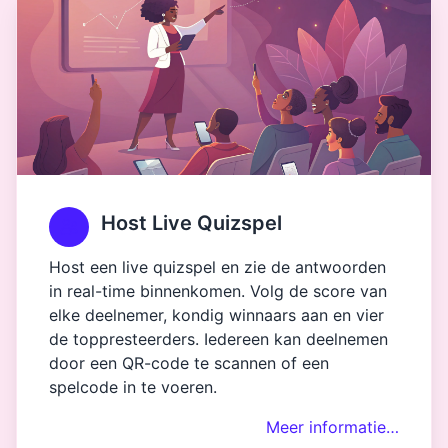
Host Live Quizspel
Host een live quizspel en zie de antwoorden
in real-time binnenkomen. Volg de score van
elke deelnemer, kondig winnaars aan en vier
de toppresteerders. Iedereen kan deelnemen
door een QR-code te scannen of een
spelcode in te voeren.
Meer informatie…