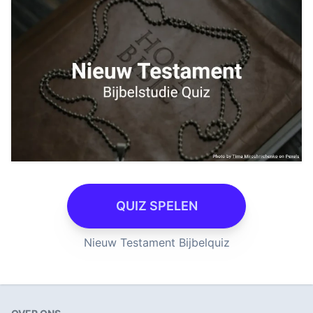
QUIZ SPELEN
Nieuw Testament Bijbelquiz