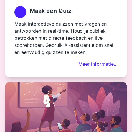
Maak een Quiz
Maak interactieve quizzen met vragen en
antwoorden in real-time. Houd je publiek
betrokken met directe feedback en live
scoreborden. Gebruik AI-assistentie om snel
en eenvoudig quizzen te maken.
Meer informatie…