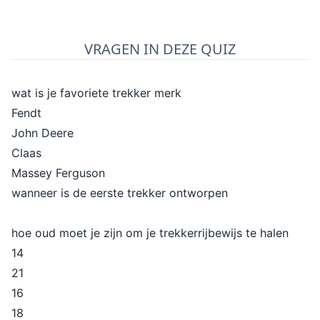
VRAGEN IN DEZE QUIZ
wat is je favoriete trekker merk
Fendt
John Deere
Claas
Massey Ferguson
wanneer is de eerste trekker ontworpen
hoe oud moet je zijn om je trekkerrijbewijs te halen
14
21
16
18