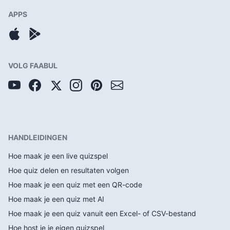
APPS
VOLG FAABUL
HANDLEIDINGEN
Hoe maak je een live quizspel
Hoe quiz delen en resultaten volgen
Hoe maak je een quiz met een QR-code
Hoe maak je een quiz met AI
Hoe maak je een quiz vanuit een Excel- of CSV-bestand
Hoe host je je eigen quizspel