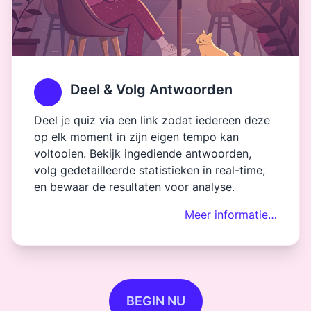
Deel & Volg Antwoorden
Deel je quiz via een link zodat iedereen deze
op elk moment in zijn eigen tempo kan
voltooien. Bekijk ingediende antwoorden,
volg gedetailleerde statistieken in real-time,
en bewaar de resultaten voor analyse.
Meer informatie…
BEGIN NU