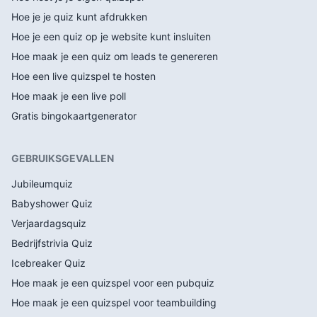
Hoe je je quiz kunt afdrukken
Hoe je een quiz op je website kunt insluiten
Hoe maak je een quiz om leads te genereren
Hoe een live quizspel te hosten
Hoe maak je een live poll
Gratis bingokaartgenerator
GEBRUIKSGEVALLEN
Jubileumquiz
Babyshower Quiz
Verjaardagsquiz
Bedrijfstrivia Quiz
Icebreaker Quiz
Hoe maak je een quizspel voor een pubquiz
Hoe maak je een quizspel voor teambuilding