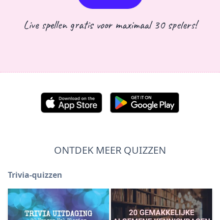
Live spellen gratis voor maximaal 30 spelers!
ONTDEK MEER QUIZZEN
Trivia-quizzen