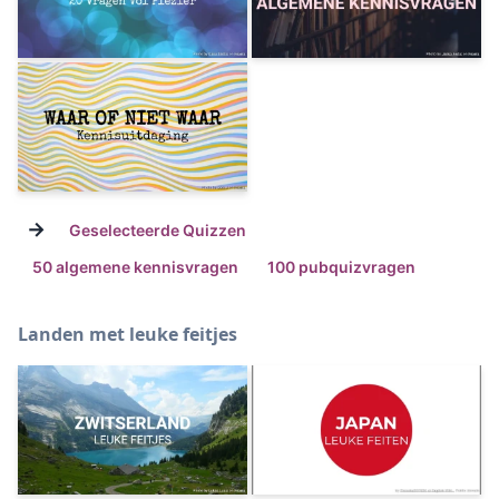
→
Geselecteerde Quizzen
50 algemene kennisvragen
100 pubquizvragen
Landen met leuke feitjes