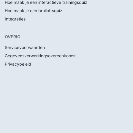
Hoe maak je een interactieve trainingsquiz
Hoe maak je een bruiloftsquiz
Integraties
OVERIG
Servicevoorwaarden
Gegevensverwerkingsovereenkomst
Privacybeleid