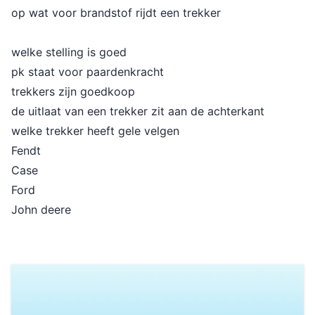
op wat voor brandstof rijdt een trekker
welke stelling is goed
pk staat voor paardenkracht
trekkers zijn goedkoop
de uitlaat van een trekker zit aan de achterkant
welke trekker heeft gele velgen
Fendt
Case
Ford
John deere