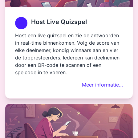
Host Live Quizspel
Host een live quizspel en zie de antwoorden
in real-time binnenkomen. Volg de score van
elke deelnemer, kondig winnaars aan en vier
de toppresteerders. Iedereen kan deelnemen
door een QR-code te scannen of een
spelcode in te voeren.
Meer informatie…