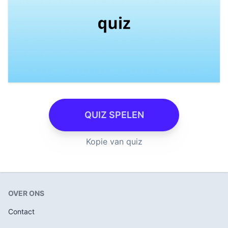
QUIZ SPELEN
Kopie van quiz
OVER ONS
Contact