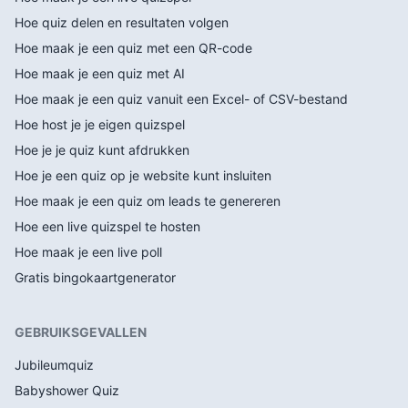
Hoe quiz delen en resultaten volgen
Hoe maak je een quiz met een QR-code
Hoe maak je een quiz met AI
Hoe maak je een quiz vanuit een Excel- of CSV-bestand
Hoe host je je eigen quizspel
Hoe je je quiz kunt afdrukken
Hoe je een quiz op je website kunt insluiten
Hoe maak je een quiz om leads te genereren
Hoe een live quizspel te hosten
Hoe maak je een live poll
Gratis bingokaartgenerator
GEBRUIKSGEVALLEN
Jubileumquiz
Babyshower Quiz