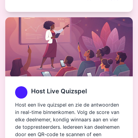
Host Live Quizspel
Host een live quizspel en zie de antwoorden
in real-time binnenkomen. Volg de score van
elke deelnemer, kondig winnaars aan en vier
de toppresteerders. Iedereen kan deelnemen
door een QR-code te scannen of een