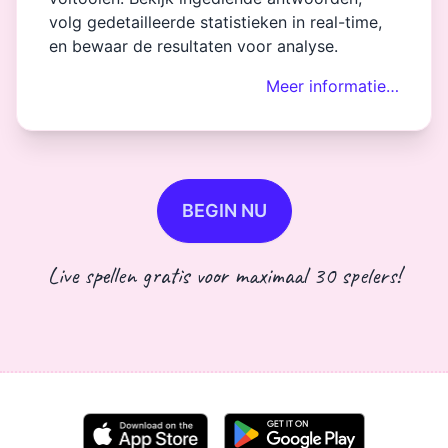
volg gedetailleerde statistieken in real-time,
en bewaar de resultaten voor analyse.
Meer informatie…
BEGIN NU
Live spellen gratis voor maximaal 30 spelers!