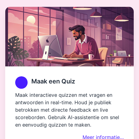
Maak een Quiz
Maak interactieve quizzen met vragen en
antwoorden in real-time. Houd je publiek
betrokken met directe feedback en live
scoreborden. Gebruik AI-assistentie om snel
en eenvoudig quizzen te maken.
Meer informatie…