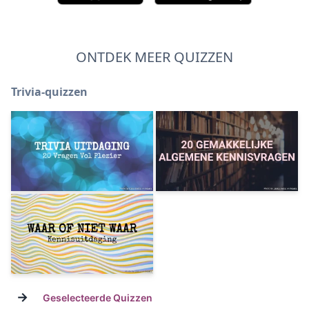
ONTDEK MEER QUIZZEN
Trivia-quizzen
→
Geselecteerde Quizzen