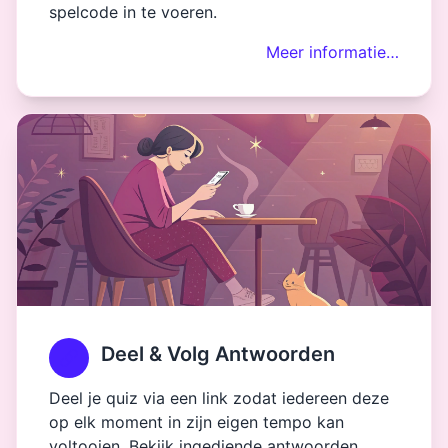
spelcode in te voeren.
Meer informatie…
Deel & Volg Antwoorden
Deel je quiz via een link zodat iedereen deze
op elk moment in zijn eigen tempo kan
voltooien. Bekijk ingediende antwoorden,