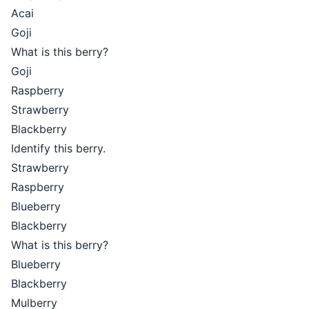
Acai
Goji
What is this berry?
Goji
Raspberry
Strawberry
Blackberry
Identify this berry.
Strawberry
Raspberry
Blueberry
Blackberry
What is this berry?
Blueberry
Blackberry
Mulberry