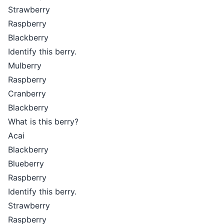
Strawberry
Raspberry
Blackberry
Identify this berry.
Mulberry
Raspberry
Cranberry
Blackberry
What is this berry?
Acai
Blackberry
Blueberry
Raspberry
Identify this berry.
Strawberry
Raspberry