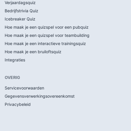
Verjaardagsquiz
Bedrijfstrivia Quiz
Icebreaker Quiz
Hoe maak je een quizspel voor een pubquiz
Hoe maak je een quizspel voor teambuilding
Hoe maak je een interactieve trainingsquiz
Hoe maak je een bruiloftsquiz
Integraties
OVERIG
Servicevoorwaarden
Gegevensverwerkingsovereenkomst
Privacybeleid