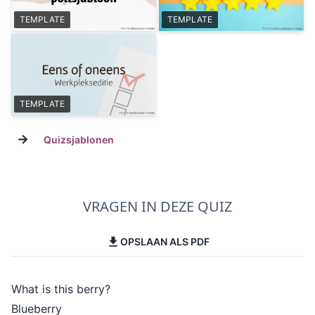
TEMPLATE
TEMPLATE
TEMPLATE
→
Quizsjablonen
VRAGEN IN DEZE QUIZ
OPSLAAN ALS PDF
What is this berry?
Blueberry