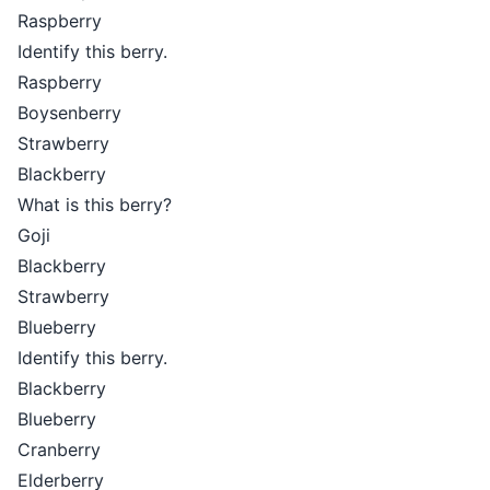
Raspberry
Identify this berry.
Raspberry
Boysenberry
Strawberry
Blackberry
What is this berry?
Goji
Blackberry
Strawberry
Blueberry
Identify this berry.
Blackberry
Blueberry
Cranberry
Elderberry