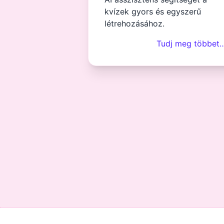
kvízek gyors és egyszerű
létrehozásához.
Tudj meg többet