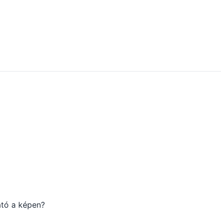
ató a képen?