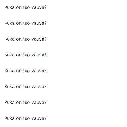
Kuka on tuo vauva?
Kuka on tuo vauva?
Kuka on tuo vauva?
Kuka on tuo vauva?
Kuka on tuo vauva?
Kuka on tuo vauva?
Kuka on tuo vauva?
Kuka on tuo vauva?