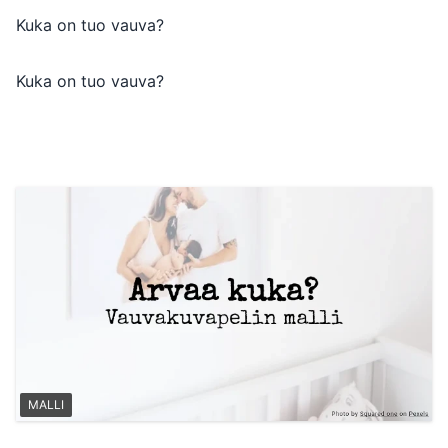
Kuka on tuo vauva?
Kuka on tuo vauva?
MALLI