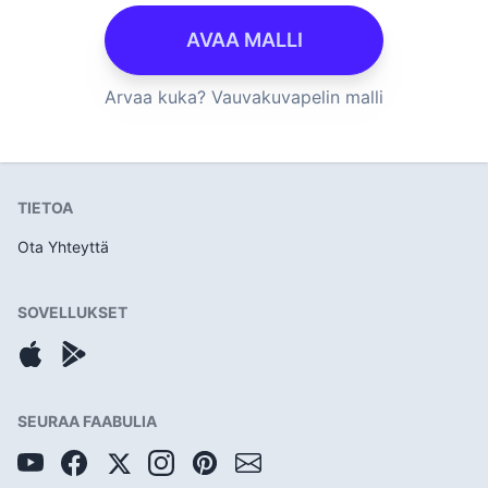
AVAA MALLI
Arvaa kuka? Vauvakuvapelin malli
TIETOA
Ota Yhteyttä
SOVELLUKSET
SEURAA FAABULIA