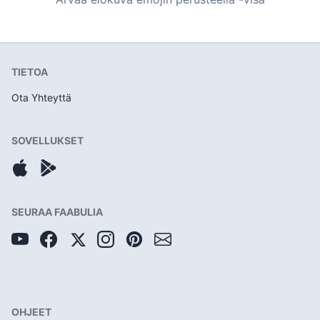
TIETOA
Ota Yhteyttä
SOVELLUKSET
SEURAA FAABULIA
OHJEET