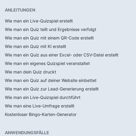
ANLEITUNGEN
Wie man ein Live-Quizspiel erstellt
Wie man ein Quiz teilt und Ergebnisse verfolgt
Wie man ein Quiz mit einem QR-Code erstellt
Wie man ein Quiz mit KI erstellt
Wie man ein Quiz aus einer Excel- oder CSV-Datei erstellt
Wie man ein eigenes Quizspiel veranstaltet
Wie man dein Quiz druckt
Wie man ein Quiz auf deiner Website einbettet
Wie man ein Quiz zur Lead-Generierung erstellt
Wie man ein Live-Quizspiel durchführt
Wie man eine Live-Umfrage erstellt
Kostenloser Bingo-Karten-Generator
ANWENDUNGSFÄLLE