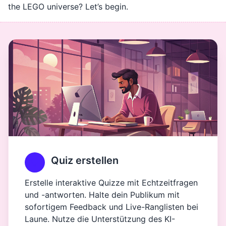
the LEGO universe? Let’s begin.
Quiz erstellen
Erstelle interaktive Quizze mit Echtzeitfragen
und -antworten. Halte dein Publikum mit
sofortigem Feedback und Live-Ranglisten bei
Laune. Nutze die Unterstützung des KI-