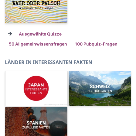
→
Ausgewählte Quizze
50 Allgemeinwissensfragen
100 Pubquiz-Fragen
LÄNDER IN INTERESSANTEN FAKTEN