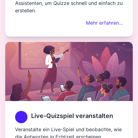
Assistenten, um Quizze schnell und einfach zu
erstellen.
Mehr erfahren…
Live-Quizspiel veranstalten
Veranstalte ein Live-Spiel und beobachte, wie
die Antworten in Echtzeit erscheinen.