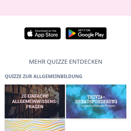
MEHR QUIZZE ENTDECKEN
QUIZZE ZUR ALLGEMEINBILDUNG