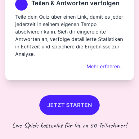
Teilen & Antworten verfolgen
Teile dein Quiz über einen Link, damit es jeder
jederzeit in seinem eigenen Tempo
absolvieren kann. Sieh dir eingereichte
Antworten an, verfolge detaillierte Statistiken
in Echtzeit und speichere die Ergebnisse zur
Analyse.
Mehr erfahren…
JETZT STARTEN
Live-Spiele kostenlos für bis zu 30 Teilnehmer!