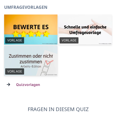
UMFRAGEVORLAGEN
VORLAGE
VORLAGE
VORLAGE
→
Quizvorlagen
FRAGEN IN DIESEM QUIZ