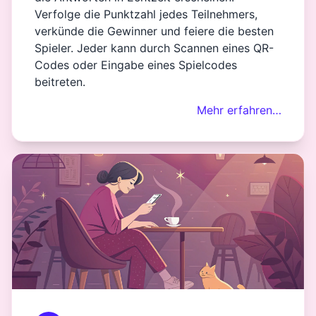
Verfolge die Punktzahl jedes Teilnehmers,
verkünde die Gewinner und feiere die besten
Spieler. Jeder kann durch Scannen eines QR-
Codes oder Eingabe eines Spielcodes
beitreten.
Mehr erfahren…