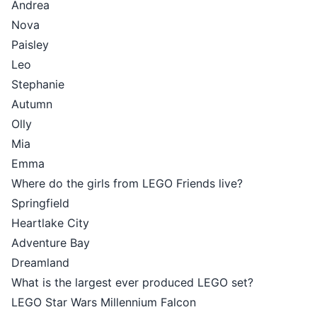
Andrea
Nova
Paisley
Leo
Stephanie
Autumn
Olly
Mia
Emma
Where do the girls from LEGO Friends live?
Springfield
Heartlake City
Adventure Bay
Dreamland
What is the largest ever produced LEGO set?
LEGO Star Wars Millennium Falcon