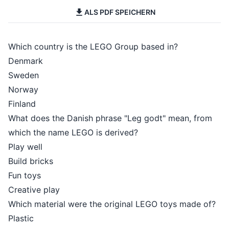
ALS PDF SPEICHERN
Which country is the LEGO Group based in?
Denmark
Sweden
Norway
Finland
What does the Danish phrase "Leg godt" mean, from
which the name LEGO is derived?
Play well
Build bricks
Fun toys
Creative play
Which material were the original LEGO toys made of?
Plastic