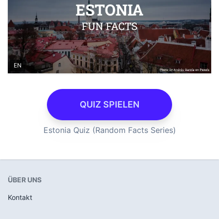
EN
QUIZ SPIELEN
Estonia Quiz (Random Facts Series)
ÜBER UNS
Kontakt