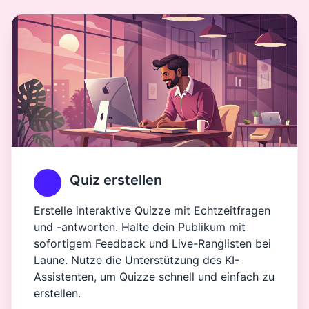
Quiz erstellen
Erstelle interaktive Quizze mit Echtzeitfragen
und -antworten. Halte dein Publikum mit
sofortigem Feedback und Live-Ranglisten bei
Laune. Nutze die Unterstützung des KI-
Assistenten, um Quizze schnell und einfach zu
erstellen.