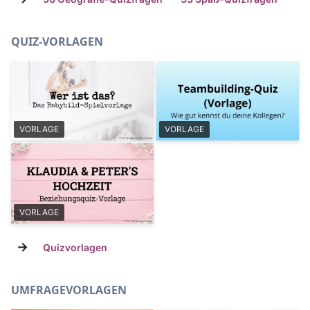
QUIZ-VORLAGEN
VORLAGE
VORLAGE
VORLAGE
→
Quizvorlagen
UMFRAGEVORLAGEN