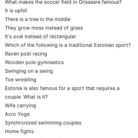
What makes the soccer field in Orissaare famous?
It is uphill
There is a tree in the middle
They grow moss instead of grass
It's oval instead of rectangular
Which of the following is a traditional Estonian sport?
Raven post racing
Wooden pole gymnastics
Swinging on a swing
Toe wrestling
Estonia is also famous for a sport that requires a
couple. What is it?
Wife carrying
Acro Yoga
Synchronized swimming couples
Home fights