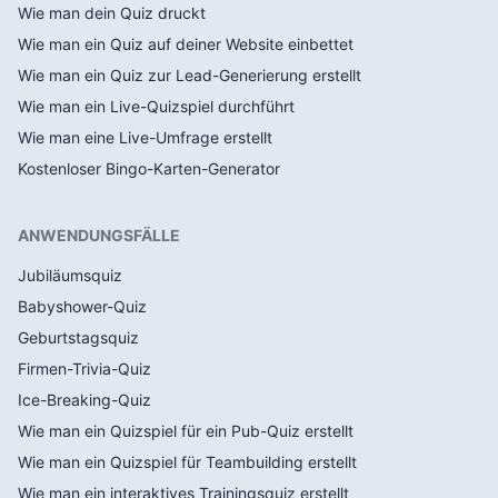
Wie man dein Quiz druckt
Wie man ein Quiz auf deiner Website einbettet
Wie man ein Quiz zur Lead-Generierung erstellt
Wie man ein Live-Quizspiel durchführt
Wie man eine Live-Umfrage erstellt
Kostenloser Bingo-Karten-Generator
ANWENDUNGSFÄLLE
Jubiläumsquiz
Babyshower-Quiz
Geburtstagsquiz
Firmen-Trivia-Quiz
Ice-Breaking-Quiz
Wie man ein Quizspiel für ein Pub-Quiz erstellt
Wie man ein Quizspiel für Teambuilding erstellt
Wie man ein interaktives Trainingsquiz erstellt