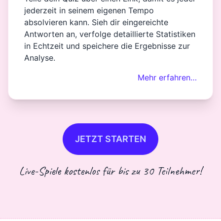
jederzeit in seinem eigenen Tempo
absolvieren kann. Sieh dir eingereichte
Antworten an, verfolge detaillierte Statistiken
in Echtzeit und speichere die Ergebnisse zur
Analyse.
Mehr erfahren…
JETZT STARTEN
Live-Spiele kostenlos für bis zu 30 Teilnehmer!