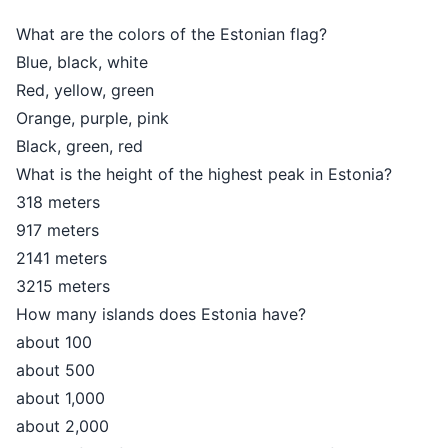
What are the colors of the Estonian flag?
Blue, black, white
Red, yellow, green
Orange, purple, pink
Black, green, red
What is the height of the highest peak in Estonia?
318 meters
917 meters
2141 meters
3215 meters
How many islands does Estonia have?
about 100
about 500
about 1,000
about 2,000