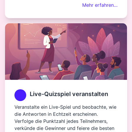
Mehr erfahren…
Live-Quizspiel veranstalten
Veranstalte ein Live-Spiel und beobachte, wie
die Antworten in Echtzeit erscheinen.
Verfolge die Punktzahl jedes Teilnehmers,
verkünde die Gewinner und feiere die besten