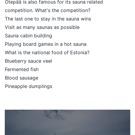
Otepää is also famous for its sauna related
competition. What's the competition?
The last one to stay in the sauna wins
Visit as many saunas as possible
Sauna cabin building
Playing board games in a hot sauna
What is the national food of Estonia?
Blueberry sauce veel
Fermented fish
Blood sausage
Pineapple dumplings