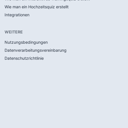
Wie man ein Hochzeitsquiz erstellt
Integrationen
WEITERE
Nutzungsbedingungen
Datenverarbeitungsvereinbarung
Datenschutzrichtlinie