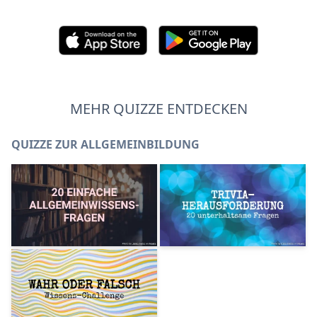
MEHR QUIZZE ENTDECKEN
QUIZZE ZUR ALLGEMEINBILDUNG