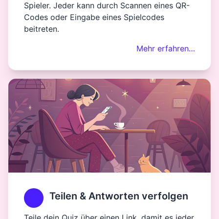
Spieler. Jeder kann durch Scannen eines QR-
Codes oder Eingabe eines Spielcodes
beitreten.
Mehr erfahren…
Teilen & Antworten verfolgen
Teile dein Quiz über einen Link, damit es jeder