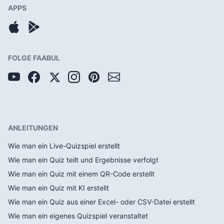
APPS
FOLGE FAABUL
ANLEITUNGEN
Wie man ein Live-Quizspiel erstellt
Wie man ein Quiz teilt und Ergebnisse verfolgt
Wie man ein Quiz mit einem QR-Code erstellt
Wie man ein Quiz mit KI erstellt
Wie man ein Quiz aus einer Excel- oder CSV-Datei erstellt
Wie man ein eigenes Quizspiel veranstaltet