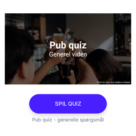
SPIL QUIZ
Pub quiz - generelle spørgsmål