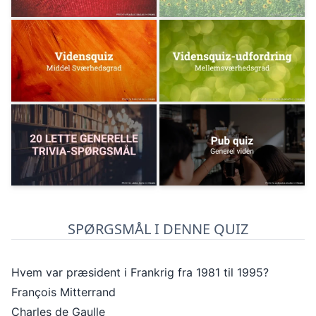
SPØRGSMÅL I DENNE QUIZ
Hvem var præsident i Frankrig fra 1981 til 1995?
François Mitterrand
Charles de Gaulle