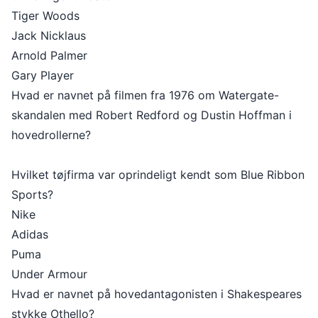
Tiger Woods
Jack Nicklaus
Arnold Palmer
Gary Player
Hvad er navnet på filmen fra 1976 om Watergate-
skandalen med Robert Redford og Dustin Hoffman i
hovedrollerne?
Hvilket tøjfirma var oprindeligt kendt som Blue Ribbon
Sports?
Nike
Adidas
Puma
Under Armour
Hvad er navnet på hovedantagonisten i Shakespeares
stykke Othello?