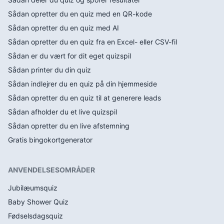
Sådan opretter du en quiz med en QR-kode
Sådan opretter du en quiz med AI
Sådan opretter du en quiz fra en Excel- eller CSV-fil
Sådan er du vært for dit eget quizspil
Sådan printer du din quiz
Sådan indlejrer du en quiz på din hjemmeside
Sådan opretter du en quiz til at generere leads
Sådan afholder du et live quizspil
Sådan opretter du en live afstemning
Gratis bingokortgenerator
ANVENDELSESOMRÅDER
Jubilæumsquiz
Baby Shower Quiz
Fødselsdagsquiz