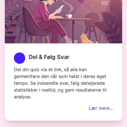
Del & Følg Svar
Del din quiz via et link, så alle kan
gennemføre den når som helst i deres eget
tempo. Se indsendte svar, følg detaljerede
statistikker i realtid, og gem resultaterne til
analyse.
Lær mere…