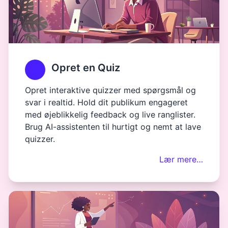
Opret en Quiz
Opret interaktive quizzer med spørgsmål og
svar i realtid. Hold dit publikum engageret
med øjeblikkelig feedback og live ranglister.
Brug AI-assistenten til hurtigt og nemt at lave
quizzer.
Lær mere…