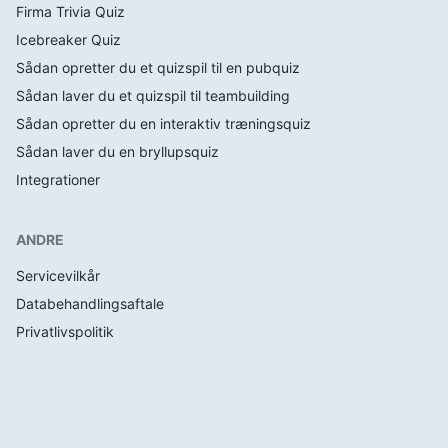
Firma Trivia Quiz
Icebreaker Quiz
Sådan opretter du et quizspil til en pubquiz
Sådan laver du et quizspil til teambuilding
Sådan opretter du en interaktiv træningsquiz
Sådan laver du en bryllupsquiz
Integrationer
ANDRE
Servicevilkår
Databehandlingsaftale
Privatlivspolitik