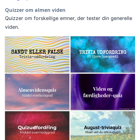
Quizzer om almen viden
Quizzer om forskellige emner, der tester din generelle
viden.