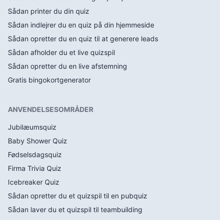
Sådan printer du din quiz
Sådan indlejrer du en quiz på din hjemmeside
Sådan opretter du en quiz til at generere leads
Sådan afholder du et live quizspil
Sådan opretter du en live afstemning
Gratis bingokortgenerator
ANVENDELSESOMRÅDER
Jubilæumsquiz
Baby Shower Quiz
Fødselsdagsquiz
Firma Trivia Quiz
Icebreaker Quiz
Sådan opretter du et quizspil til en pubquiz
Sådan laver du et quizspil til teambuilding