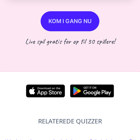
KOM I GANG NU
Live spil gratis for op til 30 spillere!
RELATEREDE QUIZZER