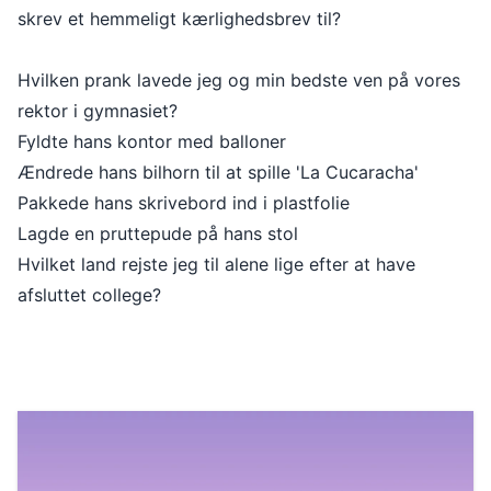
skrev et hemmeligt kærlighedsbrev til?
Hvilken prank lavede jeg og min bedste ven på vores
rektor i gymnasiet?
Fyldte hans kontor med balloner
Ændrede hans bilhorn til at spille 'La Cucaracha'
Pakkede hans skrivebord ind i plastfolie
Lagde en pruttepude på hans stol
Hvilket land rejste jeg til alene lige efter at have
afsluttet college?