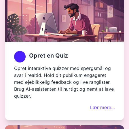
Opret en Quiz
Opret interaktive quizzer med spørgsmål og
svar i realtid. Hold dit publikum engageret
med øjeblikkelig feedback og live ranglister.
Brug AI-assistenten til hurtigt og nemt at lave
quizzer.
Lær mere…