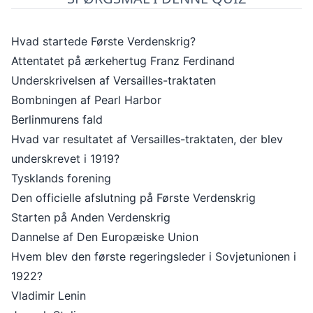
Hvad startede Første Verdenskrig?
Attentatet på ærkehertug Franz Ferdinand
Underskrivelsen af Versailles-traktaten
Bombningen af Pearl Harbor
Berlinmurens fald
Hvad var resultatet af Versailles-traktaten, der blev
underskrevet i 1919?
Tysklands forening
Den officielle afslutning på Første Verdenskrig
Starten på Anden Verdenskrig
Dannelse af Den Europæiske Union
Hvem blev den første regeringsleder i Sovjetunionen i
1922?
Vladimir Lenin