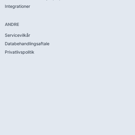
Integrationer
ANDRE
Servicevilkår
Databehandlingsaftale
Privatlivspolitik