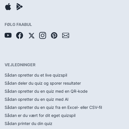
FØLG FAABUL
VEJLEDNINGER
Sådan opretter du et live quizspil
Sådan deler du quiz og sporer resultater
Sådan opretter du en quiz med en QR-kode
Sådan opretter du en quiz med AI
Sådan opretter du en quiz fra en Excel- eller CSV-fil
Sådan er du vært for dit eget quizspil
Sådan printer du din quiz