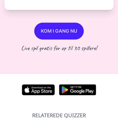
KOM I GANG NU
Live spil gratis for op til 30 spillere!
RELATEREDE QUIZZER