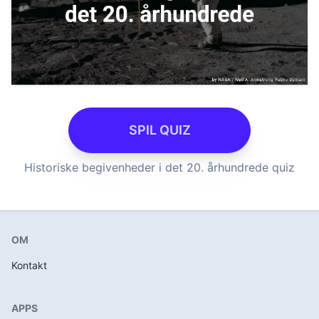
SPIL QUIZ
Historiske begivenheder i det 20. århundrede quiz
OM
Kontakt
APPS