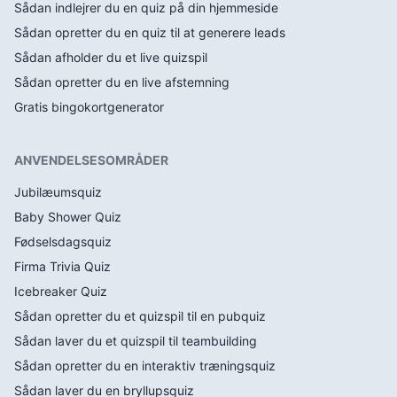
Sådan indlejrer du en quiz på din hjemmeside
Sådan opretter du en quiz til at generere leads
Sådan afholder du et live quizspil
Sådan opretter du en live afstemning
Gratis bingokortgenerator
ANVENDELSESOMRÅDER
Jubilæumsquiz
Baby Shower Quiz
Fødselsdagsquiz
Firma Trivia Quiz
Icebreaker Quiz
Sådan opretter du et quizspil til en pubquiz
Sådan laver du et quizspil til teambuilding
Sådan opretter du en interaktiv træningsquiz
Sådan laver du en bryllupsquiz