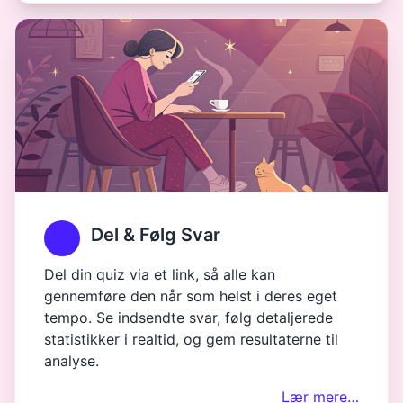
Del & Følg Svar
Del din quiz via et link, så alle kan
gennemføre den når som helst i deres eget
tempo. Se indsendte svar, følg detaljerede
statistikker i realtid, og gem resultaterne til
analyse.
Lær mere…