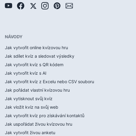
NÁVODY
Jak vytvořit online kvízovou hru
Jak sdílet kvíz a sledovat výsledky
Jak vytvořit kvíz s QR kódem
Jak vytvořit kvíz s AI
Jak vytvořit kvíz z Excelu nebo CSV souboru
Jak pořádat vlastní kvízovou hru
Jak vytisknout svůj kvíz
Jak vložit kvíz na svůj web
Jak vytvořit kvíz pro získávání kontaktů
Jak uspořádat živou kvízovou hru
Jak vytvořit živou anketu