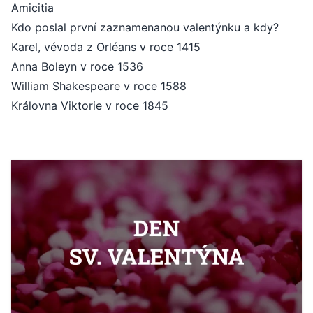
Amicitia
Kdo poslal první zaznamenanou valentýnku a kdy?
Karel, vévoda z Orléans v roce 1415
Anna Boleyn v roce 1536
William Shakespeare v roce 1588
Královna Viktorie v roce 1845