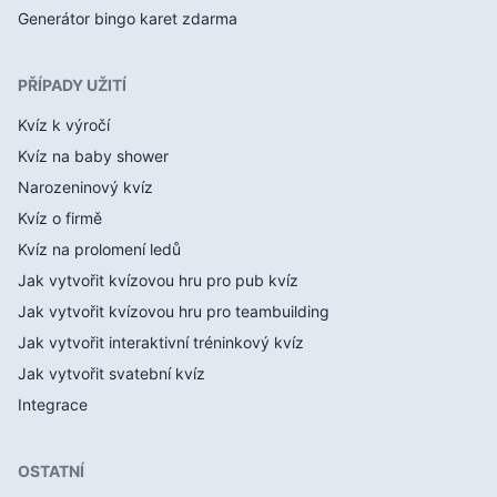
Generátor bingo karet zdarma
PŘÍPADY UŽITÍ
Kvíz k výročí
Kvíz na baby shower
Narozeninový kvíz
Kvíz o firmě
Kvíz na prolomení ledů
Jak vytvořit kvízovou hru pro pub kvíz
Jak vytvořit kvízovou hru pro teambuilding
Jak vytvořit interaktivní tréninkový kvíz
Jak vytvořit svatební kvíz
Integrace
OSTATNÍ