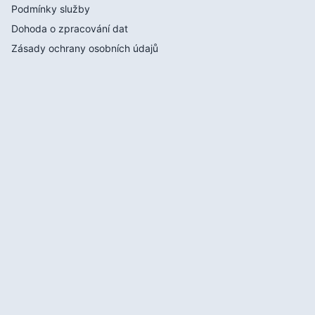
Podmínky služby
Dohoda o zpracování dat
Zásady ochrany osobních údajů