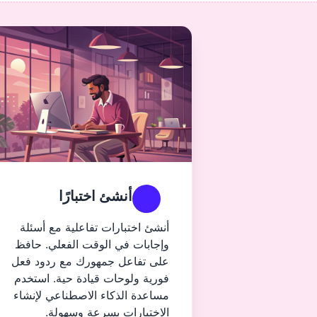
أنشئ اختبارًا
أنشئ اختبارات تفاعلية مع أسئلة
وإجابات في الوقت الفعلي. حافظ
على تفاعل جمهورك مع ردود فعل
فورية ولوحات قيادة حية. استخدم
مساعدة الذكاء الاصطناعي لإنشاء
الاختبارات بسرعة وسهولة.