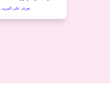
تعرف على المزيد...