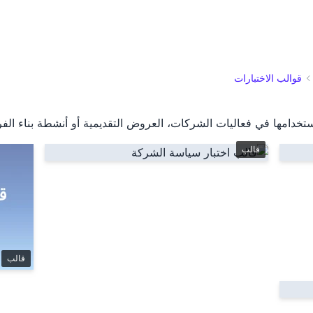
قوالب الاختبارات
تخدامها في فعاليات الشركات، العروض التقديمية أو أنشطة بناء الفر
قالب
قالب