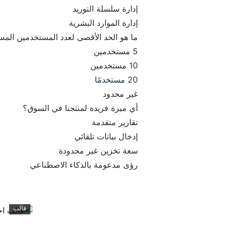
إدارة سلسلة التوريد
إدارة الموارد البشرية
ما هو الحد الأقصى لعدد المستخدمين الم
5 مستخدمين
10 مستخدمين
20 مستخدمًا
غير محدود
أي ميزة فريدة لمنتجنا في السوق؟
تقارير متقدمة
إدخال بيانات تلقائي
سعة تخزين غير محدودة
رؤى مدعومة بالذكاء الاصطناعي
قالب