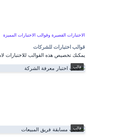
الاختبارات القصيرة وقوالب الاختبارات المميزة
قوالب اختبارات للشركات
يمكنك تخصيص هذه القوالب للاختبارات لاس
قالب
قالب