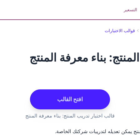
التسعير
قوالب الاختبارات
لمنتج: بناء معرفة المنتج
افتح القالب
قالب اختبار تدريب المنتج: بناء معرفة المنتج
منتج يمكن تعديله لتدريبات شركتك الخاصة.