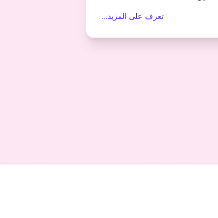
تعرف على المزيد...