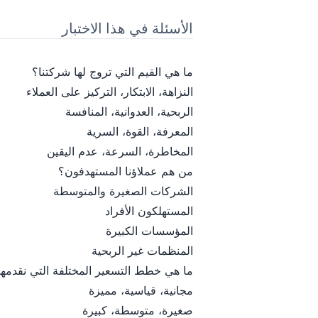
الأسئلة في هذا الاختبار
ما هي القيم التي تروج لها شركتنا؟
النزاهة، الابتكار، التركيز على العملاء
الربحية، العدوانية، المنافسة
المعرفة، القوة، السرية
المخاطرة، السرعة، عدم اليقين
من هم عملاؤنا المستهدفون؟
الشركات الصغيرة والمتوسطة
المستهلكون الأفراد
المؤسسات الكبيرة
المنظمات غير الربحية
ما هي خطط التسعير المختلفة التي نقدمها
مجانية، قياسية، مميزة
صغيرة، متوسطة، كبيرة