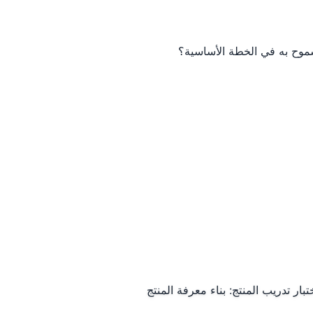
سموح به في الخطة الأساسية؟