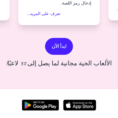
إدخال رمز اللعبة.
تعرف على المزيد...
ابدأ الآن
الألعاب الحية مجانية لما يصل إلى 30 لاعبًا!