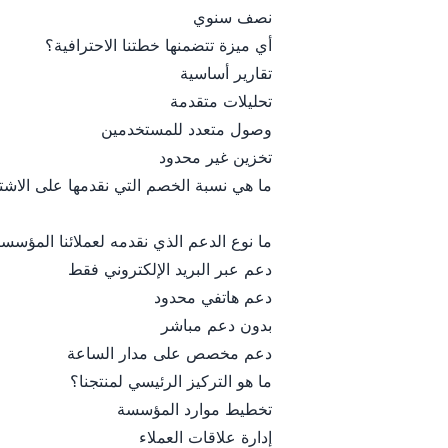
نصف سنوي
أي ميزة تتضمنها خطتنا الاحترافية؟
تقارير أساسية
تحليلات متقدمة
وصول متعدد للمستخدمين
تخزين غير محدود
ما هي نسبة الخصم التي نقدمها على الاشت
ما نوع الدعم الذي نقدمه لعملائنا المؤسس
دعم عبر البريد الإلكتروني فقط
دعم هاتفي محدود
بدون دعم مباشر
دعم مخصص على مدار الساعة
ما هو التركيز الرئيسي لمنتجنا؟
تخطيط موارد المؤسسة
إدارة علاقات العملاء