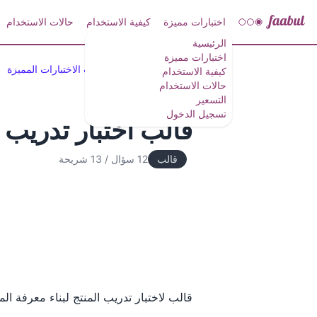
اختبارات مميزة
كيفية الاستخدام
حالات الاستخدام
الرئيسية
اختبارات مميزة
الاختبارات القصيرة وقوالب الاختبارات المميزة
كيفية الاستخدام
حالات الاستخدام
التسعير
تسجيل الدخول
قالب اختبار تدريب ا
قالب
12 سؤال
/
13 شريحة
قالب لاختبار تدريب المنتج لبناء معرفة ال