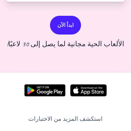
ابدأ الآن
ة لما يصل إلى 30 لاعبًا!
لمزيد من الاختبارات