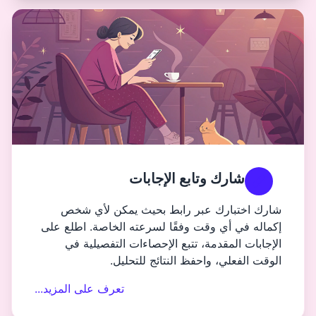
بع الإجابات
ر رابط بحيث يمكن لأي شخص
 وفقًا لسرعته الخاصة. اطلع على
 تتبع الإحصاءات التفصيلية في
فظ النتائج للتحليل.
تعرف على المزيد...