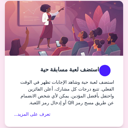
عبة مسابقة حية
وشاهد الإجابات تظهر في الوقت
ات كل مشارك، أعلن الفائزين
مؤدين. يمكن لأي شخص الانضمام
اللعبة.
تعرف على المزيد...