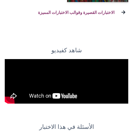
 وقوالب الاختبارات المميزة
شاهد كفيديو
ئلة في هذا الاختبار