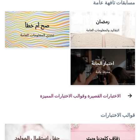
 وقوالب الاختبارات المميزة