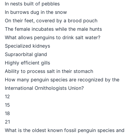
In nests built of pebbles
In burrows dug in the snow
On their feet, covered by a brood 
The female incubates while the mal
What allows penguins to drink salt
Specialized kidneys
Supraorbital gland
Highly efficient gills
Ability to process salt in their sto
How many penguin species are rec
International Ornithologists Union?
12
15
18
21
What is the oldest known fossil pe