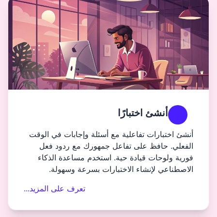
بارًا
اعلية مع أسئلة وإجابات في الوقت
ى تفاعل جمهورك مع ردود فعل
دة حية. استخدم مساعدة الذكاء
 الاختبارات بسرعة وسهولة.
تعرف على المزيد...