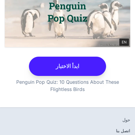
ابدأ الاختبار
Penguin Pop Quiz: 10 Questio
Flightless Birds