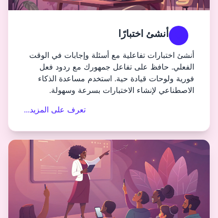
بارًا
اعلية مع أسئلة وإجابات في الوقت
ى تفاعل جمهورك مع ردود فعل
دة حية. استخدم مساعدة الذكاء
 الاختبارات بسرعة وسهولة.
تعرف على المزيد...