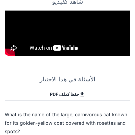
شاهد كفيديو
ئلة في هذا الاختبار
حفظ كملف PDF
What is the name of the large, car
for its golden-yellow coat covered
spots?