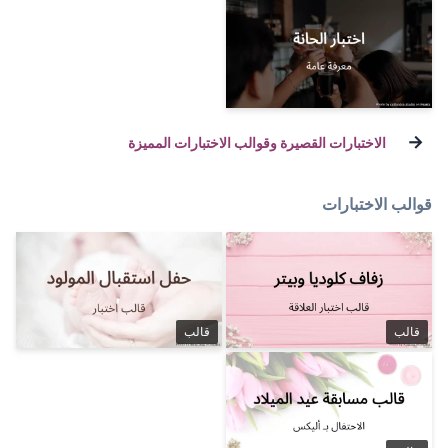
 وقوالب الاختبارات المميزة
قالب