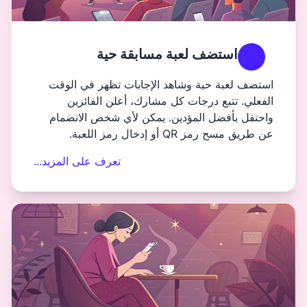
عبة مسابقة حية
وشاهد الإجابات تظهر في الوقت
ات كل مشارك، أعلن الفائزين
مؤدين. يمكن لأي شخص الانضمام
اللعبة.
تعرف على المزيد...