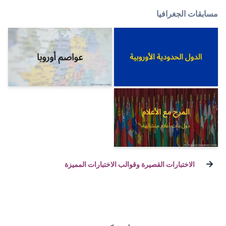
 وقوالب الاختبارات المميزة