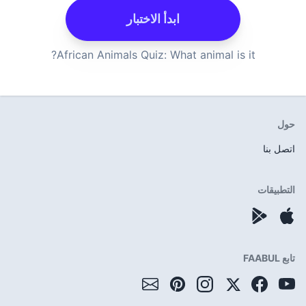
ابدأ الاختبار
African Animals Quiz: What 