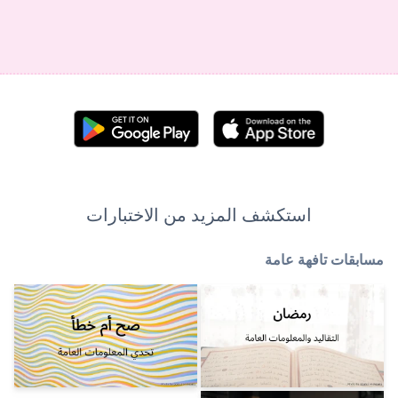
لمزيد من الاختبارات