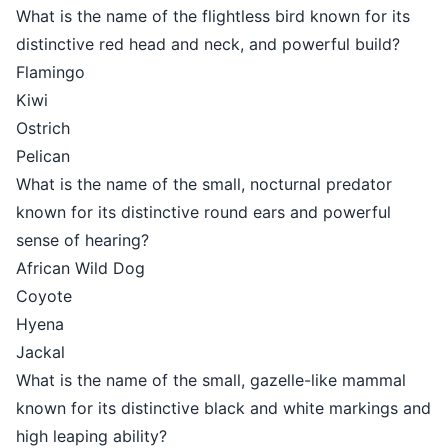
What is the name of the flightless b
distinctive red head and neck, and 
Flamingo
Kiwi
Ostrich
Pelican
What is the name of the small, noct
known for its distinctive round ear
sense of hearing?
African Wild Dog
Coyote
Hyena
Jackal
What is the name of the small, gaz
known for its distinctive black and
high leaping ability?