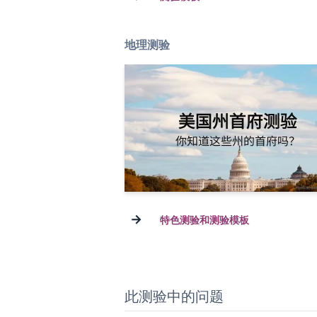
地理测验
→
特色测验和测验模板
此测验中的问题