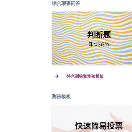
综合琐事问答
→
特色测验和测验模板
测验模板