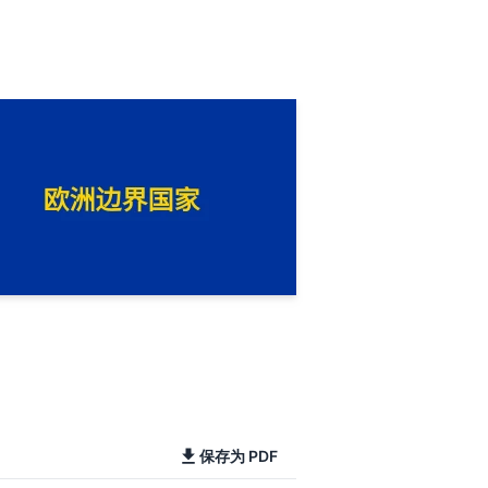
保存为 PDF