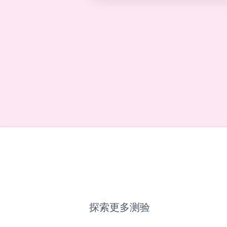
探索更多测验