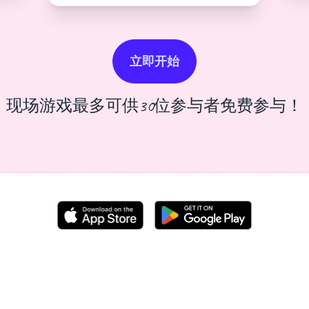
立即开始
现场游戏最多可供30位参与者免费参与！