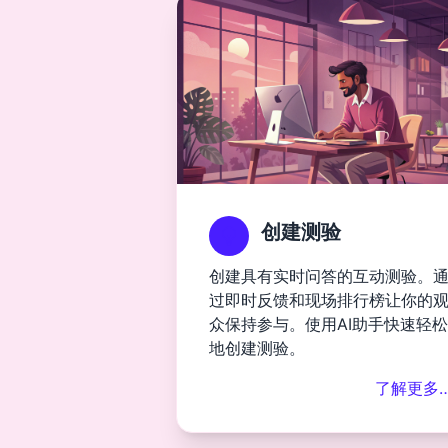
创建测验
创建具有实时问答的互动测验。
过即时反馈和现场排行榜让你的
众保持参与。使用AI助手快速轻松
地创建测验。
了解更多