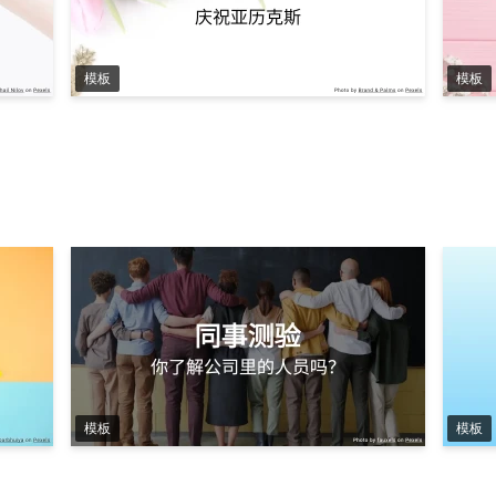
模板
模板
模板
模板