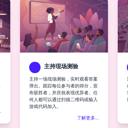
主持现场测验
通
主持一场现场测验，实时观看答案
观
弹出。跟踪每位参与者的得分，宣
布获胜者，并庆祝表现优异者。任
何人都可以通过扫描二维码或输入
游戏代码加入。
…
了解更多…