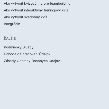
Ako vytvoriť kvízovú hru pre teambuilding
Ako vytvoriť interaktívny tréningový kvíz
Ako vytvoriť svadobný kvíz
Integrácie
ĎALŠIE
Podmienky Služby
Dohoda o Spracovaní Údajov
Zásady Ochrany Osobných Údajov