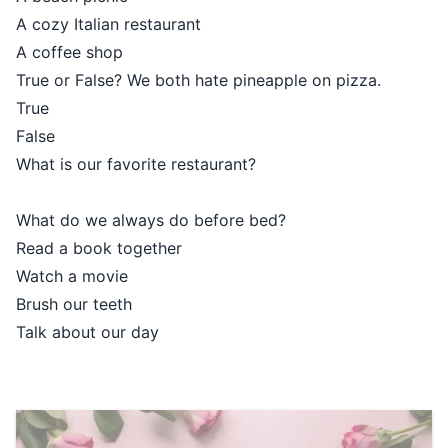
A cozy Italian restaurant
A coffee shop
True or False? We both hate pineapple on pizza.
True
False
What is our favorite restaurant?
What do we always do before bed?
Read a book together
Watch a movie
Brush our teeth
Talk about our day