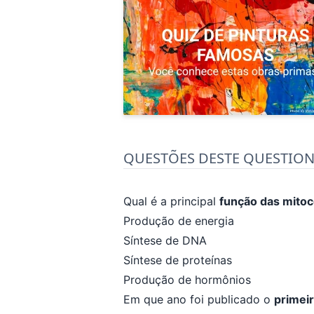
QUESTÕES DESTE QUESTIO
Qual é a principal
função das mitoc
Produção de energia
Síntese de DNA
Síntese de proteínas
Produção de hormônios
Em que ano foi publicado o
primeir