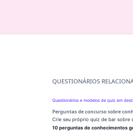
QUESTIONÁRIOS RELACION
Questionários e modelos de quiz em des
Perguntas de concurso sobre con
Crie seu próprio quiz de bar sobre
10 perguntas de conhecimentos ger