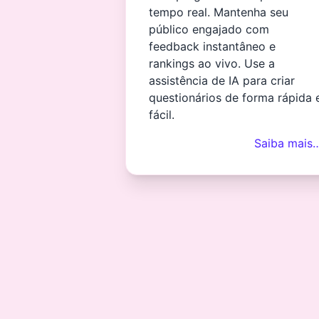
tempo real. Mantenha seu
público engajado com
feedback instantâneo e
rankings ao vivo. Use a
assistência de IA para criar
questionários de forma rápida 
fácil.
Saiba mais