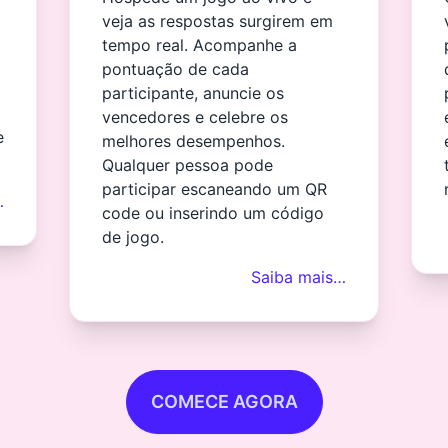
veja as respostas surgirem em
tempo real. Acompanhe a
pontuação de cada
participante, anuncie os
vencedores e celebre os
e
melhores desempenhos.
Qualquer pessoa pode
participar escaneando um QR
…
code ou inserindo um código
de jogo.
Saiba mais…
COMECE AGORA