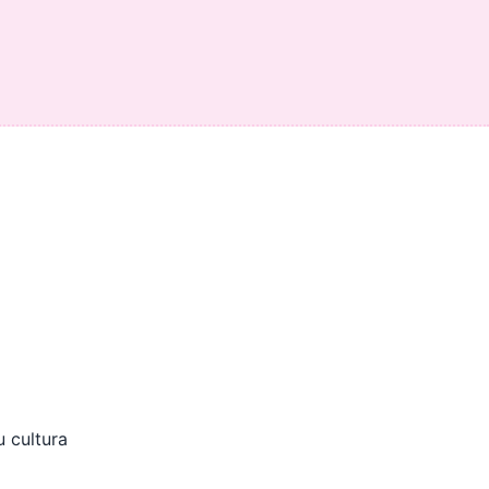
 cultura