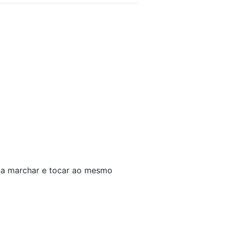
uia marchar e tocar ao mesmo