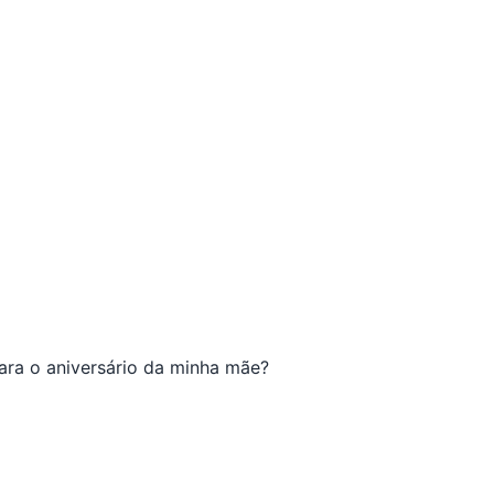
ara o aniversário da minha mãe?