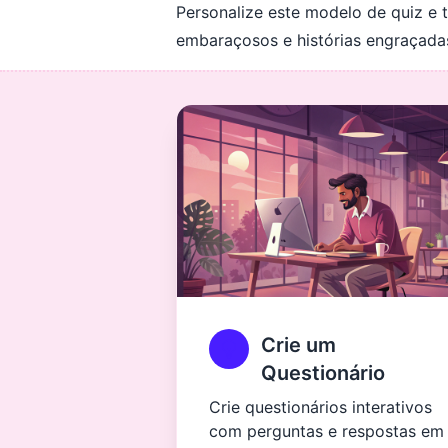
Personalize este modelo de quiz e
embaraçosos e histórias engraçada
Crie um
Questionário
Crie questionários interativos
com perguntas e respostas em