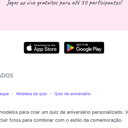
Jogos ao vivo gratuitos para até 30 participantes!
ADOS
taque
Modelos de quiz
Quiz de aniversário
modelos para criar um quiz de aniversário personalizado. 
incluir fotos para combinar com o estilo da comemoração.