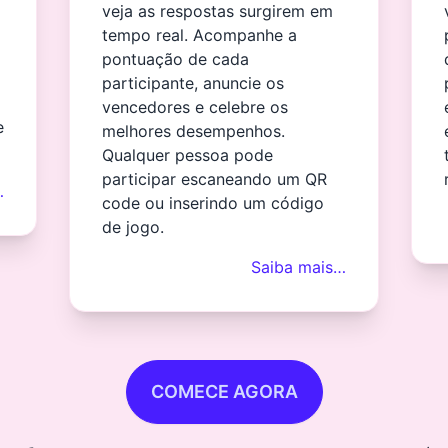
veja as respostas surgirem em
tempo real. Acompanhe a
pontuação de cada
participante, anuncie os
vencedores e celebre os
e
melhores desempenhos.
Qualquer pessoa pode
participar escaneando um QR
…
code ou inserindo um código
de jogo.
Saiba mais…
COMECE AGORA