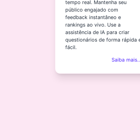
tempo real. Mantenha seu
público engajado com
feedback instantâneo e
rankings ao vivo. Use a
assistência de IA para criar
questionários de forma rápida 
fácil.
Saiba mais