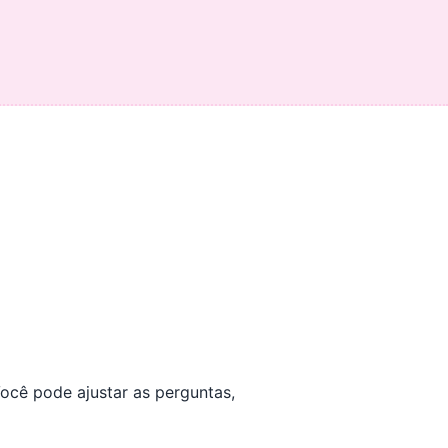
Você pode ajustar as perguntas,