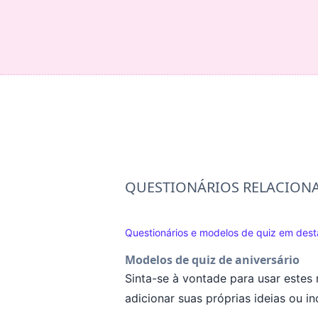
QUESTIONÁRIOS RELACION
Questionários e modelos de quiz em des
Modelos de quiz de aniversário
Sinta-se à vontade para usar estes 
adicionar suas próprias ideias ou 