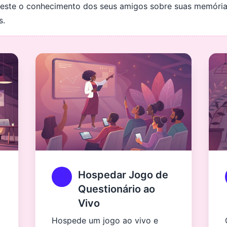
 teste o conhecimento dos seus amigos sobre suas memória
s.
Hospedar Jogo de
Questionário ao
Vivo
Hospede um jogo ao vivo e