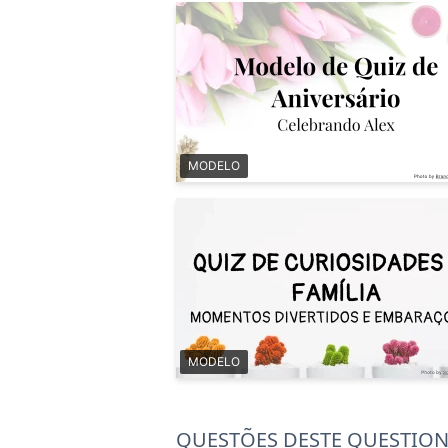
MODELO
MODELO
QUESTÕES DESTE QUESTIO