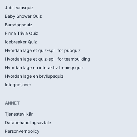
Jubileumsquiz
Baby Shower Quiz
Bursdagsquiz
Firma Trivia Quiz
Icebreaker Quiz
Hvordan lage et quiz-spill for pubquiz
Hvordan lage et quiz-spill for teambuilding
Hvordan lage en interaktiv treningsquiz
Hvordan lage en bryllupsquiz
Integrasjoner
ANNET
Tjenestevilkår
Databehandlingsavtale
Personvernpolicy