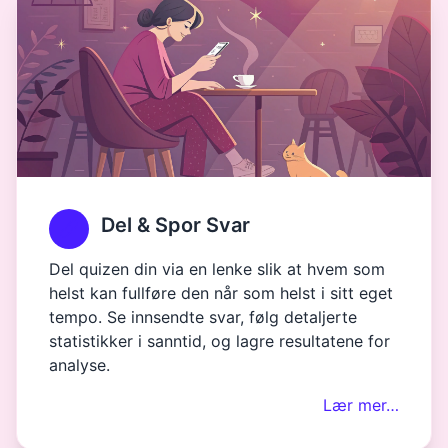
Del & Spor Svar
Del quizen din via en lenke slik at hvem som
helst kan fullføre den når som helst i sitt eget
tempo. Se innsendte svar, følg detaljerte
statistikker i sanntid, og lagre resultatene for
analyse.
Lær mer…