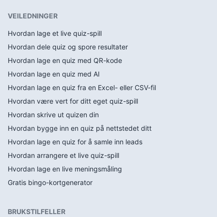
VEILEDNINGER
Hvordan lage et live quiz-spill
Hvordan dele quiz og spore resultater
Hvordan lage en quiz med QR-kode
Hvordan lage en quiz med AI
Hvordan lage en quiz fra en Excel- eller CSV-fil
Hvordan være vert for ditt eget quiz-spill
Hvordan skrive ut quizen din
Hvordan bygge inn en quiz på nettstedet ditt
Hvordan lage en quiz for å samle inn leads
Hvordan arrangere et live quiz-spill
Hvordan lage en live meningsmåling
Gratis bingo-kortgenerator
BRUKSTILFELLER