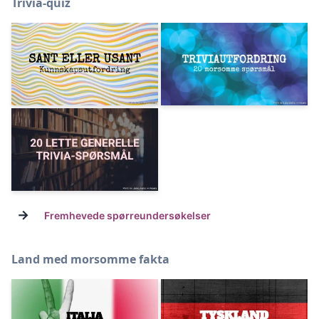
Trivia-quiz
→
Fremhevede spørreundersøkelser
Land med morsomme fakta