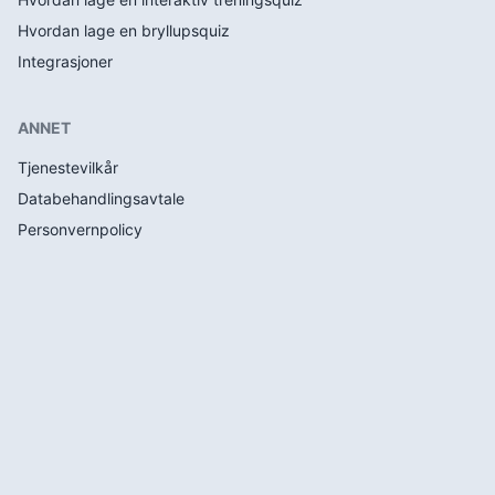
Hvordan lage en bryllupsquiz
Integrasjoner
ANNET
Tjenestevilkår
Databehandlingsavtale
Personvernpolicy