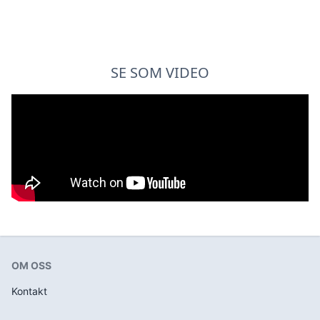
SE SOM VIDEO
OM OSS
Kontakt