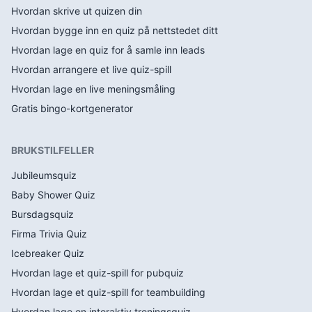
Hvordan skrive ut quizen din
Hvordan bygge inn en quiz på nettstedet ditt
Hvordan lage en quiz for å samle inn leads
Hvordan arrangere et live quiz-spill
Hvordan lage en live meningsmåling
Gratis bingo-kortgenerator
BRUKSTILFELLER
Jubileumsquiz
Baby Shower Quiz
Bursdagsquiz
Firma Trivia Quiz
Icebreaker Quiz
Hvordan lage et quiz-spill for pubquiz
Hvordan lage et quiz-spill for teambuilding
Hvordan lage en interaktiv treningsquiz