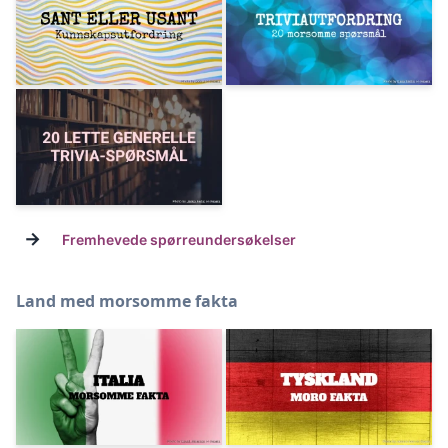
→
Fremhevede spørreundersøkelser
Land med morsomme fakta