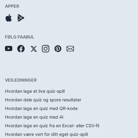
APPER
FØLG FAABUL
VEILEDNINGER
Hvordan lage et live quiz-spill
Hvordan dele quiz og spore resultater
Hvordan lage en quiz med QR-kode
Hvordan lage en quiz med AI
Hvordan lage en quiz fra en Excel- eller CSV-fil
Hvordan være vert for ditt eget quiz-spill