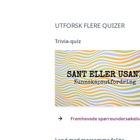
UTFORSK FLERE QUIZER
Trivia-quiz
→
Fremhevede spørreundersøkels