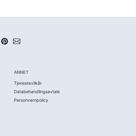
ANNET
Tjenestevilkår
Databehandlingsavtale
Personvernpolicy