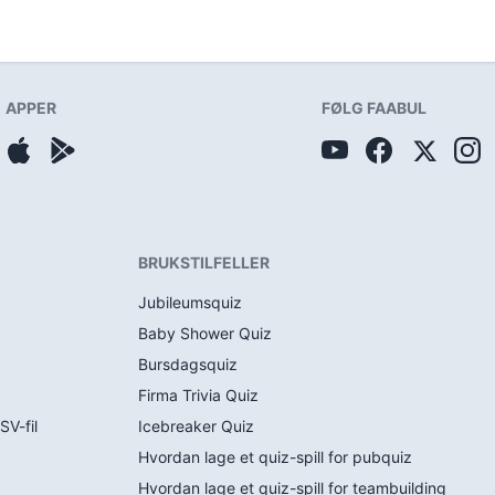
APPER
FØLG FAABUL
BRUKSTILFELLER
Jubileumsquiz
Baby Shower Quiz
Bursdagsquiz
Firma Trivia Quiz
SV-fil
Icebreaker Quiz
Hvordan lage et quiz-spill for pubquiz
Hvordan lage et quiz-spill for teambuilding