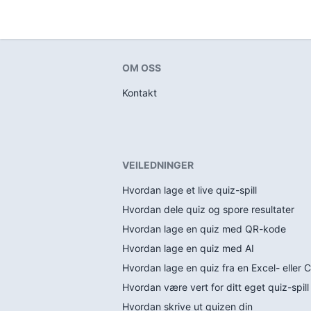
OM OSS
Kontakt
VEILEDNINGER
Hvordan lage et live quiz-spill
Hvordan dele quiz og spore resultater
Hvordan lage en quiz med QR-kode
Hvordan lage en quiz med AI
Hvordan lage en quiz fra en Excel- eller C
Hvordan være vert for ditt eget quiz-spill
Hvordan skrive ut quizen din