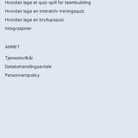
Hvordan lage et quiz-spill for teambuilding
Hvordan lage en interaktiv treningsquiz
Hvordan lage en bryllupsquiz
Integrasjoner
ANNET
Tjenestevilkår
Databehandlingsavtale
Personvernpolicy