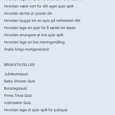
Hvordan være vert for ditt eget quiz-spill
Hvordan skrive ut quizen din
Hvordan bygge inn en quiz på nettstedet ditt
Hvordan lage en quiz for å samle inn leads
Hvordan arrangere et live quiz-spill
Hvordan lage en live meningsmåling
Gratis bingo-kortgenerator
BRUKSTILFELLER
Jubileumsquiz
Baby Shower Quiz
Bursdagsquiz
Firma Trivia Quiz
Icebreaker Quiz
Hvordan lage et quiz-spill for pubquiz