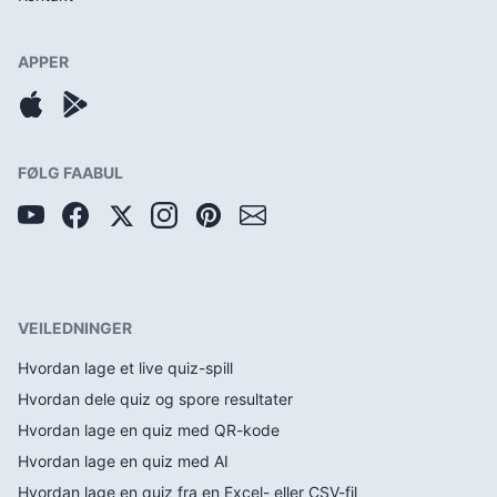
APPER
FØLG FAABUL
VEILEDNINGER
Hvordan lage et live quiz-spill
Hvordan dele quiz og spore resultater
Hvordan lage en quiz med QR-kode
Hvordan lage en quiz med AI
Hvordan lage en quiz fra en Excel- eller CSV-fil