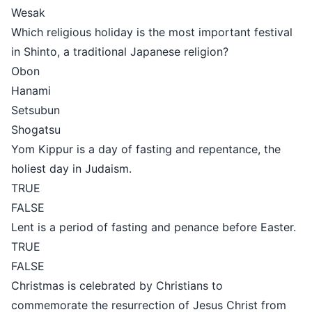
Wesak
Which religious holiday is the most important festival
in Shinto, a traditional Japanese religion?
Obon
Hanami
Setsubun
Shogatsu
Yom Kippur is a day of fasting and repentance, the
holiest day in Judaism.
TRUE
FALSE
Lent is a period of fasting and penance before Easter.
TRUE
FALSE
Christmas is celebrated by Christians to
commemorate the resurrection of Jesus Christ from