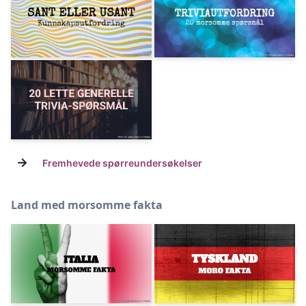
→
Fremhevede spørreundersøkelser
Land med morsomme fakta