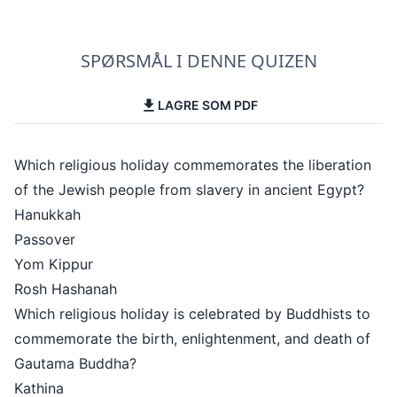
SPØRSMÅL I DENNE QUIZEN
LAGRE SOM PDF
Which religious holiday commemorates the liberation
of the Jewish people from slavery in ancient Egypt?
Hanukkah
Passover
Yom Kippur
Rosh Hashanah
Which religious holiday is celebrated by Buddhists to
commemorate the birth, enlightenment, and death of
Gautama Buddha?
Kathina