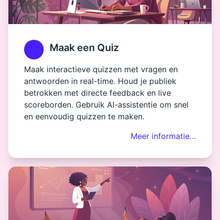
Maak een Quiz
Maak interactieve quizzen met vragen en
antwoorden in real-time. Houd je publiek
betrokken met directe feedback en live
scoreborden. Gebruik AI-assistentie om snel
en eenvoudig quizzen te maken.
Meer informatie…