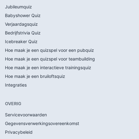
Jubileumquiz
Babyshower Quiz
Verjaardagsquiz
Bedrijfstrivia Quiz
Icebreaker Quiz
Hoe maak je een quizspel voor een pubquiz
Hoe maak je een quizspel voor teambuilding
Hoe maak je een interactieve trainingsquiz
Hoe maak je een bruiloftsquiz
Integraties
OVERIG
Servicevoorwaarden
Gegevensverwerkingsovereenkomst
Privacybeleid