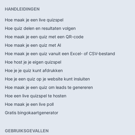
HANDLEIDINGEN
Hoe maak je een live quizspel
Hoe quiz delen en resultaten volgen
Hoe maak je een quiz met een QR-code
Hoe maak je een quiz met AI
Hoe maak je een quiz vanuit een Excel- of CSV-bestand
Hoe host je je eigen quizspel
Hoe je je quiz kunt afdrukken
Hoe je een quiz op je website kunt insluiten
Hoe maak je een quiz om leads te genereren
Hoe een live quizspel te hosten
Hoe maak je een live poll
Gratis bingokaartgenerator
GEBRUIKSGEVALLEN