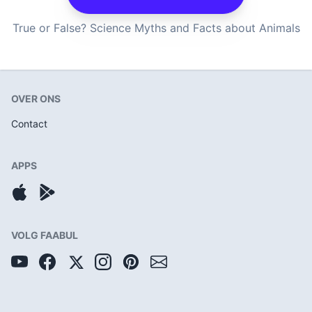
True or False? Science Myths and Facts about Animals
OVER ONS
Contact
APPS
VOLG FAABUL