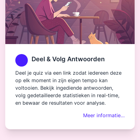
Deel & Volg Antwoorden
Deel je quiz via een link zodat iedereen deze
op elk moment in zijn eigen tempo kan
voltooien. Bekijk ingediende antwoorden,
volg gedetailleerde statistieken in real-time,
en bewaar de resultaten voor analyse.
Meer informatie…