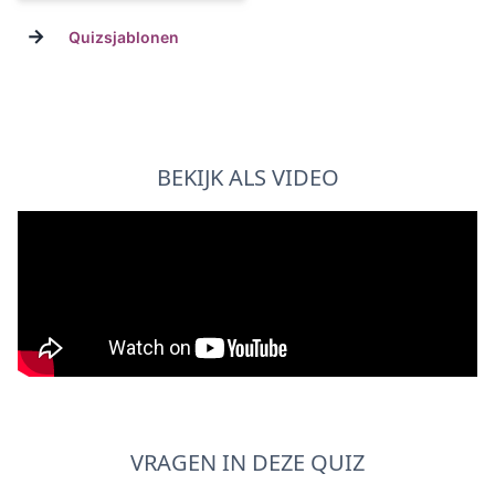
→
Quizsjablonen
BEKIJK ALS VIDEO
VRAGEN IN DEZE QUIZ