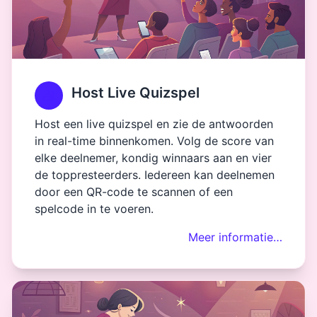
Host Live Quizspel
Host een live quizspel en zie de antwoorden
in real-time binnenkomen. Volg de score van
elke deelnemer, kondig winnaars aan en vier
de toppresteerders. Iedereen kan deelnemen
door een QR-code te scannen of een
spelcode in te voeren.
Meer informatie…