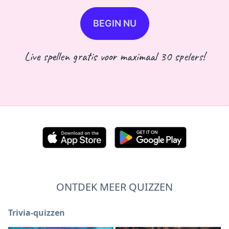
BEGIN NU
Live spellen gratis voor maximaal 30 spelers!
ONTDEK MEER QUIZZEN
Trivia-quizzen