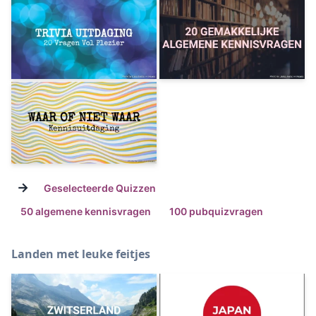
→
Geselecteerde Quizzen
50 algemene kennisvragen
100 pubquizvragen
Landen met leuke feitjes