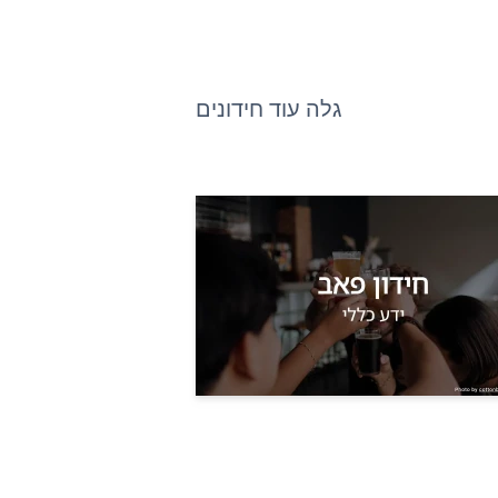
גלה עוד חידונים