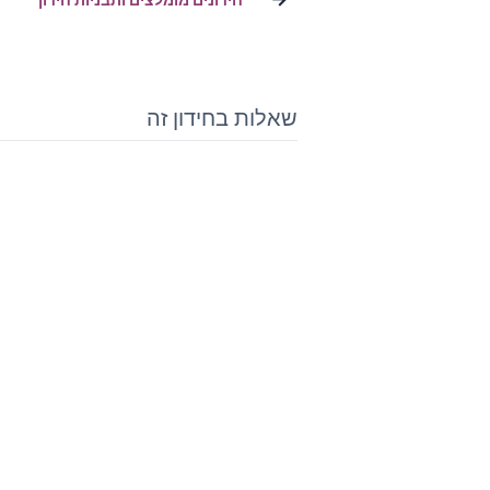
שאלות בחידון זה