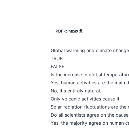
שמור כ-PDF
Global warming and climate change
TRUE
FALSE
Is the increase in global temperatur
Yes, human activities are the main d
No, it's entirely natural.
Only volcanic activities cause it.
Solar radiation fluctuations are the 
Do all scientists agree on the caus
Yes, the majority agree on human c