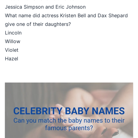
Jessica Simpson and Eric Johnson
What name did actress Kristen Bell and Dax Shepard
give one of their daughters?
Lincoln
Willow
Violet
Hazel