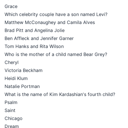
Grace
Which celebrity couple have a son named Levi?
Matthew McConaughey and Camila Alves
Brad Pitt and Angelina Jolie
Ben Affleck and Jennifer Garner
Tom Hanks and Rita Wilson
Who is the mother of a child named Bear Grey?
Cheryl
Victoria Beckham
Heidi Klum
Natalie Portman
What is the name of Kim Kardashian's fourth child?
Psalm
Saint
Chicago
Dream