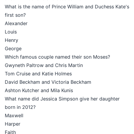
What is the name of Prince William and Duchess Kate's
first son?
Alexander
Louis
Henry
George
Which famous couple named their son Moses?
Gwyneth Paltrow and Chris Martin
Tom Cruise and Katie Holmes
David Beckham and Victoria Beckham
Ashton Kutcher and Mila Kunis
What name did Jessica Simpson give her daughter
born in 2012?
Maxwell
Harper
Faith