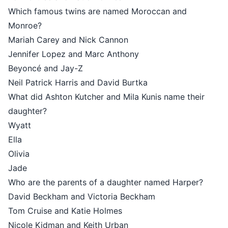
Which famous twins are named Moroccan and
Monroe?
Mariah Carey and Nick Cannon
Jennifer Lopez and Marc Anthony
Beyoncé and Jay-Z
Neil Patrick Harris and David Burtka
What did Ashton Kutcher and Mila Kunis name their
daughter?
Wyatt
Ella
Olivia
Jade
Who are the parents of a daughter named Harper?
David Beckham and Victoria Beckham
Tom Cruise and Katie Holmes
Nicole Kidman and Keith Urban