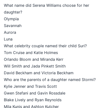
What name did Serena Williams choose for her
daughter?
Olympia
Savannah
Aurora
Luna
What celebrity couple named their child Suri?
Tom Cruise and Katie Holmes
Orlando Bloom and Miranda Kerr
Will Smith and Jada Pinkett Smith
David Beckham and Victoria Beckham
Who are the parents of a daughter named Stormi?
Kylie Jenner and Travis Scott
Gwen Stefani and Gavin Rossdale
Blake Lively and Ryan Reynolds
Mila Kunis and Ashton Kutcher